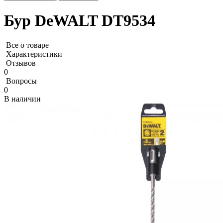
Бур DeWALT DT9534
Все о товаре
Характеристики
Отзывов
0
Вопросы
0
В наличии