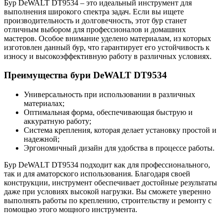
Бур DeWALT DT9534 – это идеальный инструмент для
выполнения широкого спектра задач. Если вы ищете
производительность и долговечность, этот бур станет
отличным выбором для профессионалов и домашних
мастеров. Особое внимание уделено материалам, из которых
изготовлен данный бур, что гарантирует его устойчивость к
износу и высокоэффективную работу в различных условиях.
Преимущества бури DeWALT DT9534
Универсальность при использовании в различных
материалах;
Оптимальная форма, обеспечивающая быструю и
аккуратную работу;
Система крепления, которая делает установку простой и
надежной;
Эргономичный дизайн для удобства в процессе работы.
Бур DeWALT DT9534 подходит как для профессионального,
так и для аматорского использования. Благодаря своей
конструкции, инструмент обеспечивает достойные результаты
даже при условиях высокой нагрузки. Вы сможете уверенно
выполнять работы по креплению, строительству и ремонту с
помощью этого мощного инструмента.