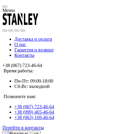
Меню
Доставка и оплата
О нас
Гарантия и возврат
Контакты
+38 (067) 723-46-64
Время работы:
Пн-Пт: 09:00-18:00
Сб-Вс: выходной
Позвоните нам:
+38 (067) 723-46-64
+38 (099) 465-46-64
+38 (063) 169-46-64
Перейти в контакты
ru
ua