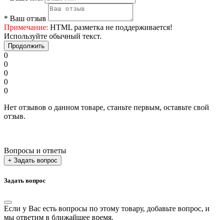
*
Ваш отзыв
Примечание:
HTML разметка не поддерживается!
Используйте обычный текст.
Продолжить
0
0
0
0
0
Нет отзывов о данном товаре, станьте первым, оставьте свой
отзыв.
Вопросы и ответы
+ Задать вопрос
Задать вопрос
Если у Вас есть вопросы по этому товару, добавьте вопрос, и
мы ответим в ближайшее время.