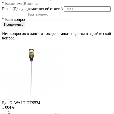
*
Ваше имя
Email
(Для уведомления об ответе)
*
Ваш вопрос
Продолжить
Нет вопросов о данном товаре, станьте первым и задайте свой
вопрос.
Бур DeWALT DT9534
1 004 ₴