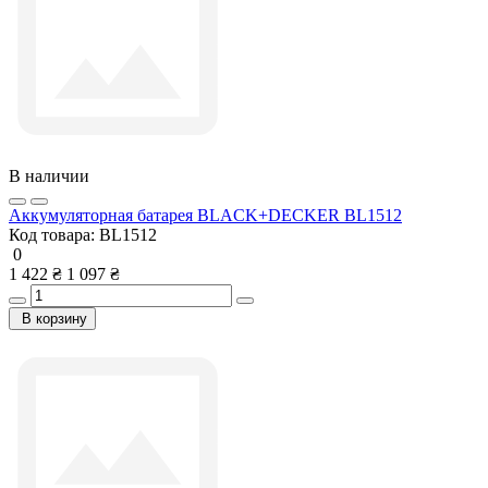
В наличии
Аккумуляторная батарея BLACK+DECKER BL1512
Код товара:
BL1512
0
1 422 ₴
1 097 ₴
В корзину