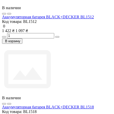
В наличии
Аккумуляторная батарея BLACK+DECKER BL1512
Код товара:
BL1512
0
1 422 ₴
1 097 ₴
В корзину
В наличии
Аккумуляторная батарея BLACK+DECKER BL1518
Код товара:
BL1518