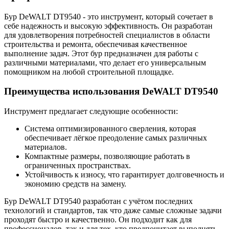
Бур DeWALT DT9540 - это инструмент, который сочетает в
себе надежность и высокую эффективность. Он разработан
для удовлетворения потребностей специалистов в области
строительства и ремонта, обеспечивая качественное
выполнение задач. Этот бур предназначен для работы с
различными материалами, что делает его универсальным
помощником на любой строительной площадке.
Преимущества использования DeWALT DT9540
Инструмент предлагает следующие особенности:
Система оптимизированного сверления, которая
обеспечивает лёгкое преодоление самых различных
материалов.
Компактные размеры, позволяющие работать в
ограниченных пространствах.
Устойчивость к износу, что гарантирует долговечность и
экономию средств на замену.
Бур DeWALT DT9540 разработан с учётом последних
технологий и стандартов, так что даже самые сложные задачи
проходят быстро и качественно. Он подходит как для
профессионалов, так и для тех, кто предпочитает выполнять