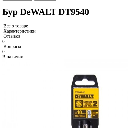
Бур DeWALT DT9540
Все о товаре
Характеристики
Отзывов
0
Вопросы
0
В наличии