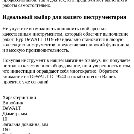
работы самостоятельно.
Идеальный выбор для вашего инструментария
Не упустите возможность дополнить свой арсенал
качественным инструментом, который облегчит выполнение
работ. Бур DeWALT DT9540 идеально становится в любую
коллекцию инструментов, предоставляя широкий функционал
и высокую производительность.
Покупая инструмент в нашем магазине Stanleys, вы получаете
не только качественное оборудование, но и уверенность в том,
что инвестиции оправдают себя многократно. Обратите
внимание на DeWALT DT9540 и позаботьтесь о Ваших
проектах уже сегодня!
Характеристики
Виробник
DeWALT
Діаметр, мм
10
Загальна довжина, мм
160