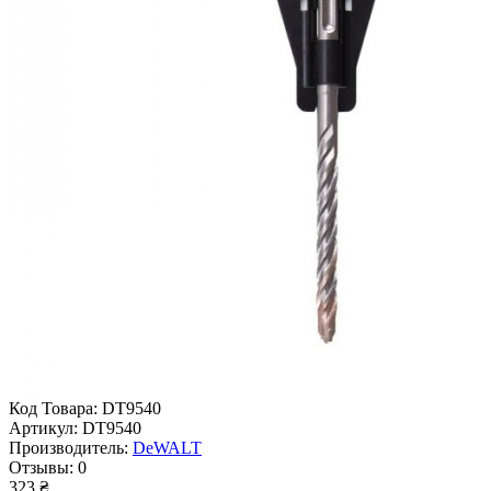
Код Товара:
DT9540
Артикул:
DT9540
Производитель:
DeWALT
Отзывы:
0
323 ₴