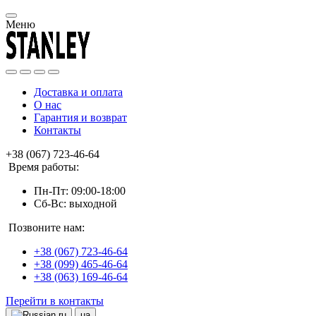
Меню
Доставка и оплата
О нас
Гарантия и возврат
Контакты
+38 (067) 723-46-64
Время работы:
Пн-Пт: 09:00-18:00
Сб-Вс: выходной
Позвоните нам:
+38 (067) 723-46-64
+38 (099) 465-46-64
+38 (063) 169-46-64
Перейти в контакты
ru
ua