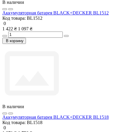
В наличии
Аккумуляторная батарея BLACK+DECKER BL1512
Код товара:
BL1512
0
1 422 ₴
1 097 ₴
В корзину
В наличии
Аккумуляторная батарея BLACK+DECKER BL1518
Код товара:
BL1518
0