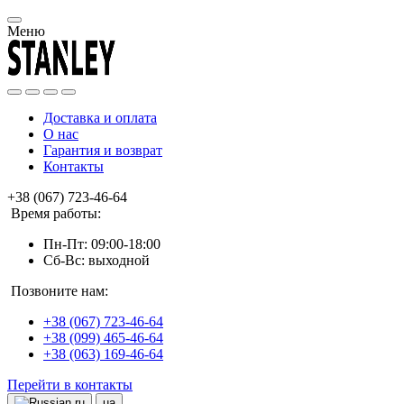
Меню
Доставка и оплата
О нас
Гарантия и возврат
Контакты
+38 (067) 723-46-64
Время работы:
Пн-Пт: 09:00-18:00
Сб-Вс: выходной
Позвоните нам:
+38 (067) 723-46-64
+38 (099) 465-46-64
+38 (063) 169-46-64
Перейти в контакты
ru
ua