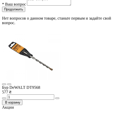
*
Ваш вопрос
Продолжить
Нет вопросов о данном товаре, станьте первым и задайте свой
вопрос.
Бур DeWALT DT9568
577 ₴
В корзину
Акции