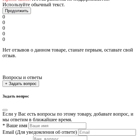
Используйте обычный текст.
Продолжить
0
0
0
0
0
Нет отзывов о данном товаре, станьте первым, оставьте свой
отзыв.
Вопросы и ответы
+ Задать вопрос
Задать вопрос
Если у Вас есть вопросы по этому товару, добавьте вопрос, и
мы ответим в ближайшее время.
*
Ваше имя
Email
(Для уведомления об ответе)