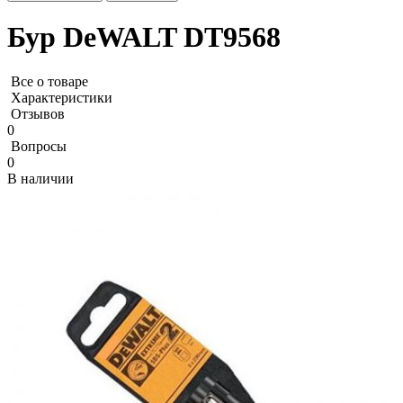
Бур DeWALT DT9568
Все о товаре
Характеристики
Отзывов
0
Вопросы
0
В наличии