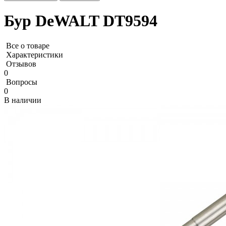
Бур DeWALT DT9594
Все о товаре
Характеристики
Отзывов
0
Вопросы
0
В наличии