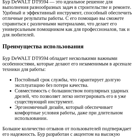
Бур DeWALT DT9594 — это идеальное решение для
выполнения разнообразных задач в строительстве и ремонте.
Удобный и эффективный инструмент, способный обеспечить
отличные результаты работы. С его помощью вы сможете
справиться с различными материалами, что делает его
универсальным помощником как для профессионалов, так и
для любителей.
Преимущества использования
Бур DeWALT DT9594 обладает несколькими важными
особенностями, которые делают его незаменимым в арсенале
техники для работы:
Постойный срок службы, что гарантирует долгую
эксплуатацию без потери качества.
Совместимость с большинством популярных ударных
дрелей, что позволяет легко интегрировать его в уже
существующий инструмент.
Эргономичный дизайн, который обеспечивает
комфортные условия работы, даже при длительном
использовании.
Большое количество отзывов от пользователей подтверждает
его надежность. Бур разработан с акцентом на высокую