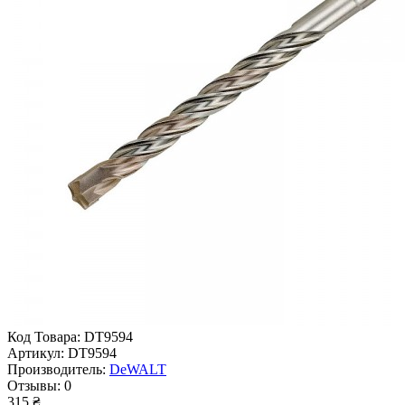
Код Товара:
DT9594
Артикул:
DT9594
Производитель:
DeWALT
Отзывы:
0
315 ₴