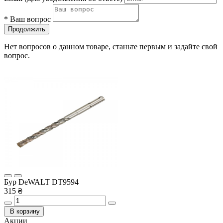
*
Ваш вопрос
Продолжить
Нет вопросов о данном товаре, станьте первым и задайте свой
вопрос.
Бур DeWALT DT9594
315 ₴
В корзину
Акции