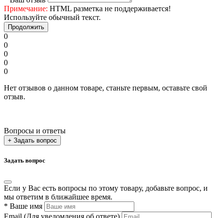
Примечание:
HTML разметка не поддерживается!
Используйте обычный текст.
Продолжить
0
0
0
0
0
Нет отзывов о данном товаре, станьте первым, оставьте свой
отзыв.
Вопросы и ответы
+ Задать вопрос
Задать вопрос
Если у Вас есть вопросы по этому товару, добавьте вопрос, и
мы ответим в ближайшее время.
*
Ваше имя
Email
(Для уведомления об ответе)