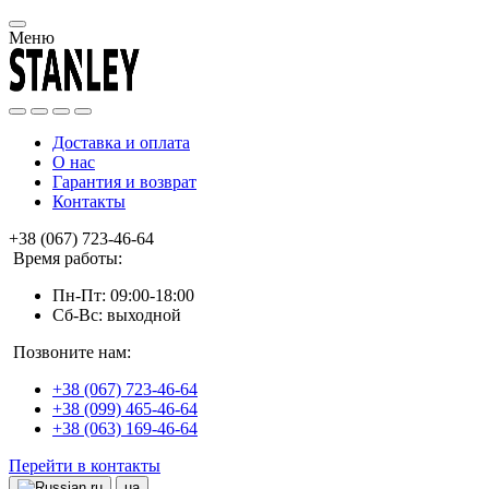
Меню
Доставка и оплата
О нас
Гарантия и возврат
Контакты
+38 (067) 723-46-64
Время работы:
Пн-Пт: 09:00-18:00
Сб-Вс: выходной
Позвоните нам:
+38 (067) 723-46-64
+38 (099) 465-46-64
+38 (063) 169-46-64
Перейти в контакты
ru
ua