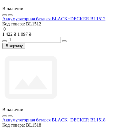
В наличии
Аккумуляторная батарея BLACK+DECKER BL1512
Код товара:
BL1512
0
1 422 ₴
1 097 ₴
В корзину
В наличии
Аккумуляторная батарея BLACK+DECKER BL1518
Код товара:
BL1518