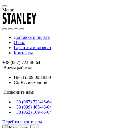
Меню
Доставка и оплата
О нас
Гарантия и возврат
Контакты
+38 (067) 723-46-64
Время работы:
Пн-Пт: 09:00-18:00
Сб-Вс: выходной
Позвоните нам:
+38 (067) 723-46-64
+38 (099) 465-46-64
+38 (063) 169-46-64
Перейти в контакты
ru
ua