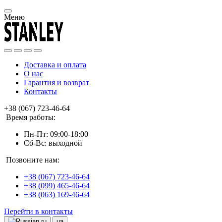
Меню
Доставка и оплата
О нас
Гарантия и возврат
Контакты
+38 (067) 723-46-64
Время работы:
Пн-Пт: 09:00-18:00
Сб-Вс: выходной
Позвоните нам:
+38 (067) 723-46-64
+38 (099) 465-46-64
+38 (063) 169-46-64
Перейти в контакты
ru
ua