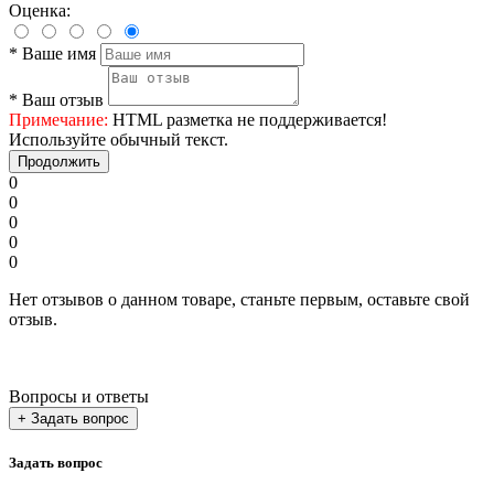
Оценка:
*
Ваше имя
*
Ваш отзыв
Примечание:
HTML разметка не поддерживается!
Используйте обычный текст.
Продолжить
0
0
0
0
0
Нет отзывов о данном товаре, станьте первым, оставьте свой
отзыв.
Вопросы и ответы
+ Задать вопрос
Задать вопрос