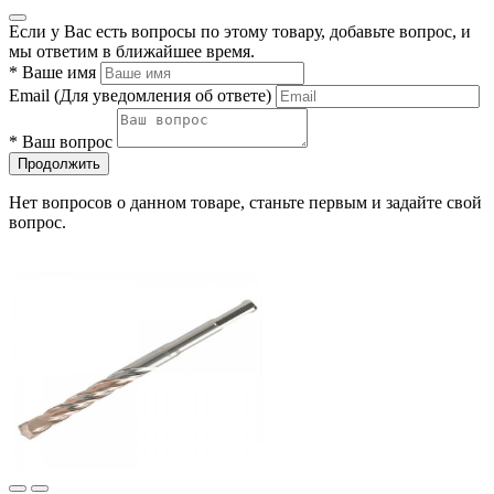
Если у Вас есть вопросы по этому товару, добавьте вопрос, и
мы ответим в ближайшее время.
*
Ваше имя
Email
(Для уведомления об ответе)
*
Ваш вопрос
Продолжить
Нет вопросов о данном товаре, станьте первым и задайте свой
вопрос.