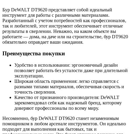
Бур DeWALT DT9620 представляет собой идеальный
инструмент для работы с различными материалами.
Разработанный с учетом потребностей как профессионалов,
так и любителей, этот инструмент обеспечивает отличные
результаты в сверлении. Неважно, на каком объекте вы
работаете — дома, на даче или на строительстве, бур DT9620
обязательно оправдает ваши ожидания.
Преимущества покупки
Удобство в использовании: эргономичный дизайн
позволяет работать без усталости даже при длительной
эксплуатации.
Широкая область применения: легко справляется с
разными типами материалов, обеспечивая скорость и
точность сверления.
Качество от признанного производителя: DeWALT
зарекомендовал себя как надежный бренд, которому
доверяют профессионалы по всему миру.
Несомненно, бур DeWALT DT9620 станет незаменимым
помощником в любом арсенале инструментов. Он идеально
подходит для выполнения как бытовых, так и