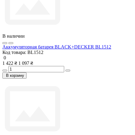
В наличии
Аккумуляторная батарея BLACK+DECKER BL1512
Код товара:
BL1512
0
1 422 ₴
1 097 ₴
В корзину