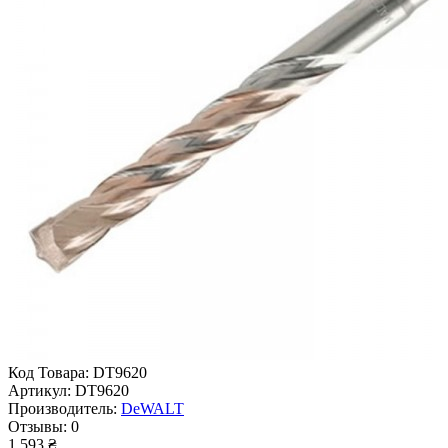
Код Товара:
DT9620
Артикул:
DT9620
Производитель:
DeWALT
Отзывы:
0
1 593 ₴