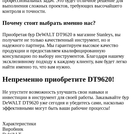
профессиональных задач. Это будет отличное решение для
выполнения сложных проектов, требующих высочайшего
контроля и точности.
Почему стоит выбрать именно нас?
Приобретая бур DeWALT DT9620 в магазине Stanleys, вы
получаете не только качественный инструмент, но и
надежного партнера. Мы гарантируем высокое качество
продукции и предоставляем квалифицированную
консультацию по выбору инструментов. Благодаря нашему
эксклюзивному подходу к каждому клиенту, вам будет легко
найти именно то, что вам нужно.
Непременно приобретите DT9620!
Не упустите возможность улучшить свои навыки и
инвестиции в инструмент для своей работы. Заказывайте бур
DeWALT DT9620 уже сегодня и убедитесь сами, насколько
эффективными могут быть ваши рабочие процессы!
Характеристики
Виробник