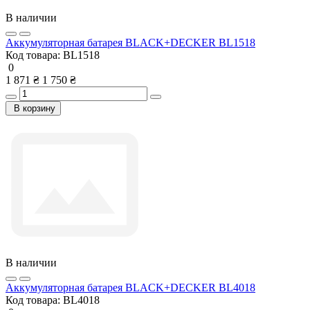
В наличии
Аккумуляторная батарея BLACK+DECKER BL1518
Код товара:
BL1518
0
1 871 ₴
1 750 ₴
В корзину
В наличии
Аккумуляторная батарея BLACK+DECKER BL4018
Код товара:
BL4018