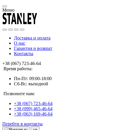
Меню
Доставка и оплата
О нас
Гарантия и возврат
Контакты
+38 (067) 723-46-64
Время работы:
Пн-Пт: 09:00-18:00
Сб-Вс: выходной
Позвоните нам:
+38 (067) 723-46-64
+38 (099) 465-46-64
+38 (063) 169-46-64
Перейти в контакты
ru
ua