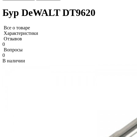
Бур DeWALT DT9620
Все о товаре
Характеристики
Отзывов
0
Вопросы
0
В наличии