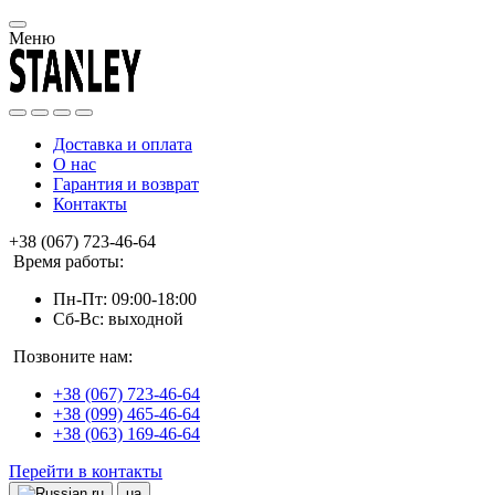
Меню
Доставка и оплата
О нас
Гарантия и возврат
Контакты
+38 (067) 723-46-64
Время работы:
Пн-Пт: 09:00-18:00
Сб-Вс: выходной
Позвоните нам:
+38 (067) 723-46-64
+38 (099) 465-46-64
+38 (063) 169-46-64
Перейти в контакты
ru
ua