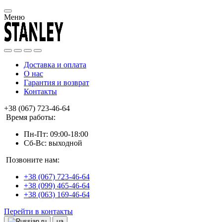
Меню
Доставка и оплата
О нас
Гарантия и возврат
Контакты
+38 (067) 723-46-64
Время работы:
Пн-Пт: 09:00-18:00
Сб-Вс: выходной
Позвоните нам:
+38 (067) 723-46-64
+38 (099) 465-46-64
+38 (063) 169-46-64
Перейти в контакты
ru
ua