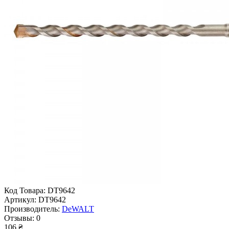
Код Товара:
DT9642
Артикул:
DT9642
Производитель:
DeWALT
Отзывы:
0
106 ₴