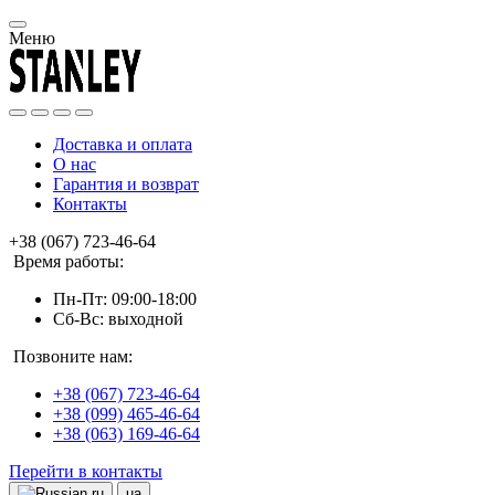
Меню
Доставка и оплата
О нас
Гарантия и возврат
Контакты
+38 (067) 723-46-64
Время работы:
Пн-Пт: 09:00-18:00
Сб-Вс: выходной
Позвоните нам:
+38 (067) 723-46-64
+38 (099) 465-46-64
+38 (063) 169-46-64
Перейти в контакты
ru
ua