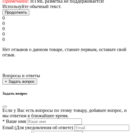
Примечание:
HTML разметка не поддерживается!
Используйте обычный текст.
Продолжить
0
0
0
0
0
Нет отзывов о данном товаре, станьте первым, оставьте свой
отзыв.
Вопросы и ответы
+ Задать вопрос
Задать вопрос
Если у Вас есть вопросы по этому товару, добавьте вопрос, и
мы ответим в ближайшее время.
*
Ваше имя
Email
(Для уведомления об ответе)