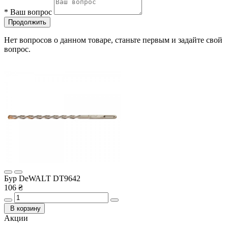
*
Ваш вопрос
Продолжить
Нет вопросов о данном товаре, станьте первым и задайте свой
вопрос.
Бур DeWALT DT9642
106 ₴
В корзину
Акции