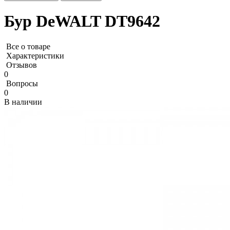
Бур DeWALT DT9642
Все о товаре
Характеристики
Отзывов
0
Вопросы
0
В наличии