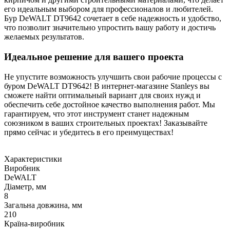
его идеальным выбором для профессионалов и любителей.
Бур DeWALT DT9642 сочетает в себе надежность и удобство,
что позволит значительно упростить вашу работу и достичь
желаемых результатов.
Идеальное решение для вашего проекта
Не упустите возможность улучшить свои рабочие процессы с
буром DeWALT DT9642! В интернет-магазине Stanleys вы
сможете найти оптимальный вариант для своих нужд и
обеспечить себе достойное качество выполнения работ. Мы
гарантируем, что этот инструмент станет надежным
союзником в ваших строительных проектах! Заказывайте
прямо сейчас и убедитесь в его преимуществах!
Характеристики
Виробник
DeWALT
Діаметр, мм
8
Загальна довжина, мм
210
Країна-виробник