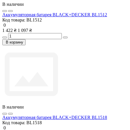
В наличии
Аккумуляторная батарея BLACK+DECKER BL1512
Код товара:
BL1512
0
1 422 ₴
1 097 ₴
В корзину
В наличии
Аккумуляторная батарея BLACK+DECKER BL1518
Код товара:
BL1518
0