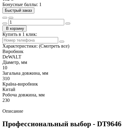
Бонусные баллы: 1
Быстрый заказ
В корзину
Купить в 1 клик:
Характеристики:
(Смотреть все)
Виробник
DeWALT
Діаметр, мм
10
Загальна довжина, мм
310
Країна-виробник
Китай
Робоча довжина, мм
230
Описание
Профессиональный выбор - DT9646