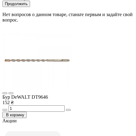
Продолжить
Нет вопросов о данном товаре, станьте первым и задайте свой
вопрос.
Бур DeWALT DT9646
152 ₴
В корзину
Акции