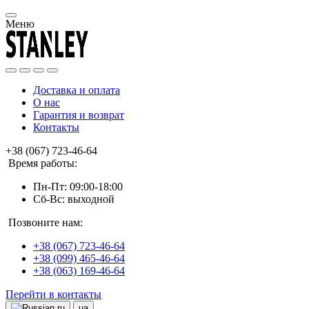
Меню
Доставка и оплата
О нас
Гарантия и возврат
Контакты
+38 (067) 723-46-64
Время работы:
Пн-Пт: 09:00-18:00
Сб-Вс: выходной
Позвоните нам:
+38 (067) 723-46-64
+38 (099) 465-46-64
+38 (063) 169-46-64
Перейти в контакты
ru
ua