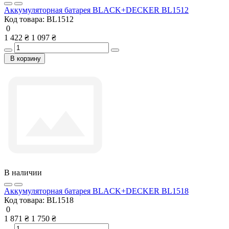
Аккумуляторная батарея BLACK+DECKER BL1512
Код товара:
BL1512
0
1 422 ₴
1 097 ₴
В корзину
В наличии
Аккумуляторная батарея BLACK+DECKER BL1518
Код товара:
BL1518
0
1 871 ₴
1 750 ₴