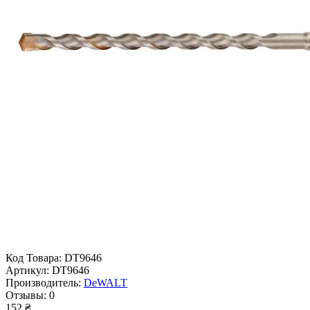
Код Товара:
DT9646
Артикул:
DT9646
Производитель:
DeWALT
Отзывы:
0
152 ₴