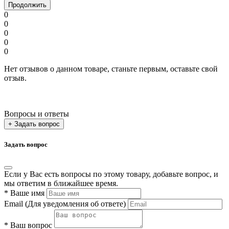
Продолжить
0
0
0
0
0
Нет отзывов о данном товаре, станьте первым, оставьте свой
отзыв.
Вопросы и ответы
+ Задать вопрос
Задать вопрос
Если у Вас есть вопросы по этому товару, добавьте вопрос, и
мы ответим в ближайшее время.
*
Ваше имя
Email
(Для уведомления об ответе)
*
Ваш вопрос