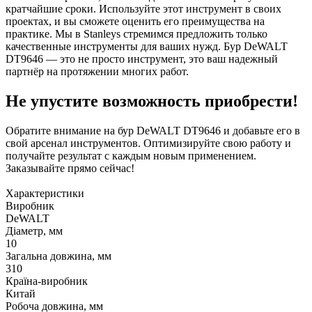
кратчайшие сроки. Используйте этот инструмент в своих
проектах, и вы сможете оценить его преимущества на
практике. Мы в Stanleys стремимся предложить только
качественные инструменты для ваших нужд. Бур DeWALT
DT9646 — это не просто инструмент, это ваш надежный
партнёр на протяжении многих работ.
Не упустите возможность приобрести!
Обратите внимание на бур DeWALT DT9646 и добавьте его в
свой арсенал инструментов. Оптимизируйте свою работу и
получайте результат с каждым новым применением.
Заказывайте прямо сейчас!
Характеристики
Виробник
DeWALT
Діаметр, мм
10
Загальна довжина, мм
310
Країна-виробник
Китай
Робоча довжина, мм