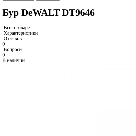
Бур DeWALT DT9646
Все о товаре
Характеристики
Отзывов
0
Вопросы
0
В наличии