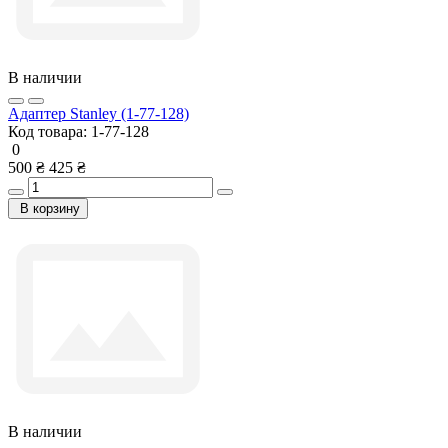
В наличии
Адаптер Stanley (1-77-128)
Код товара:
1-77-128
0
500 ₴
425 ₴
В корзину
В наличии