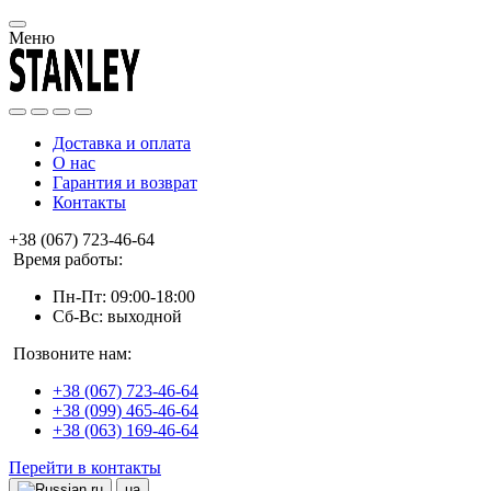
Меню
Доставка и оплата
О нас
Гарантия и возврат
Контакты
+38 (067) 723-46-64
Время работы:
Пн-Пт: 09:00-18:00
Сб-Вс: выходной
Позвоните нам:
+38 (067) 723-46-64
+38 (099) 465-46-64
+38 (063) 169-46-64
Перейти в контакты
ru
ua