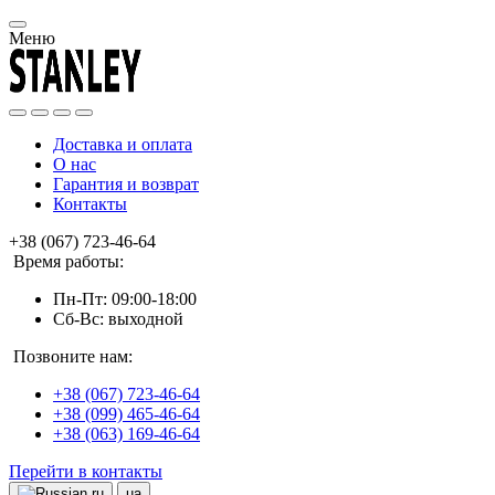
Меню
Доставка и оплата
О нас
Гарантия и возврат
Контакты
+38 (067) 723-46-64
Время работы:
Пн-Пт: 09:00-18:00
Сб-Вс: выходной
Позвоните нам:
+38 (067) 723-46-64
+38 (099) 465-46-64
+38 (063) 169-46-64
Перейти в контакты
ru
ua