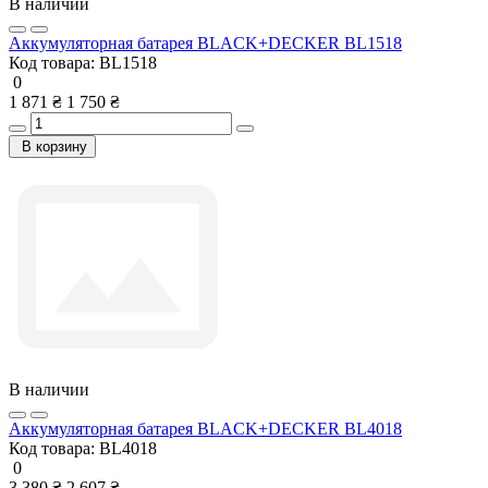
В наличии
Аккумуляторная батарея BLACK+DECKER BL1518
Код товара:
BL1518
0
1 871 ₴
1 750 ₴
В корзину
В наличии
Аккумуляторная батарея BLACK+DECKER BL4018
Код товара:
BL4018
0
3 380 ₴
2 607 ₴