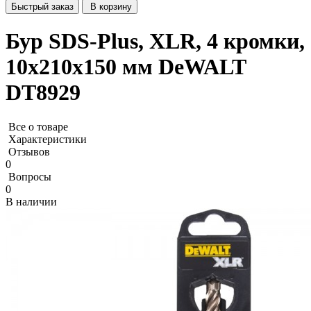
Быстрый заказ
В корзину
Бур SDS-Plus, XLR, 4 кромки,
10x210x150 мм DeWALT
DT8929
Все о товаре
Характеристики
Отзывов
0
Вопросы
0
В наличии