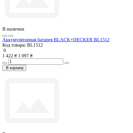
В наличии
Аккумуляторная батарея BLACK+DECKER BL1512
Код товара:
BL1512
0
1 422 ₴
1 097 ₴
В корзину