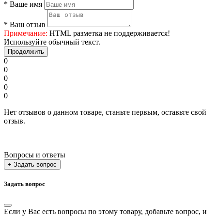
*
Ваше имя
*
Ваш отзыв
Примечание:
HTML разметка не поддерживается!
Используйте обычный текст.
Продолжить
0
0
0
0
0
Нет отзывов о данном товаре, станьте первым, оставьте свой
отзыв.
Вопросы и ответы
+ Задать вопрос
Задать вопрос
Если у Вас есть вопросы по этому товару, добавьте вопрос, и