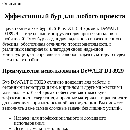
Описание
Эффективный бур для любого проекта
Представляем вам бур SDS-Plus, XLR, 4 кромки, DeWALT
DT8929 — идеальный инструмент для профессионалов и
любителей! Этот бур создан для надежного и качественного
бурения, обеспечивая отличную производительность в
различных материалах. Благодаря своей надёжной
конструкции, он справляется с любой задачей, которую перед
вами ставит работа.
Преимущества использования DeWALT DT8929
Бур DeWALT DT8929 отлично подходит для работы с
бетонными конструкциями, кирпичом и другими жесткими
материалами. Его 4 кромки обеспечивают высокую
эффективность сверления, а прочные материалы гарантируют
долговечность при интенсивной эксплуатации. Вы сможете
выполнять даже самые сложные задачи без лишних усилий.
Идеален для профессионального и домашнего
использования;
Легкая замена и установка;