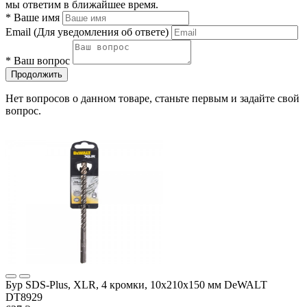
мы ответим в ближайшее время.
*
Ваше имя
Email
(Для уведомления об ответе)
*
Ваш вопрос
Продолжить
Нет вопросов о данном товаре, станьте первым и задайте свой
вопрос.
Бур SDS-Plus, XLR, 4 кромки, 10x210x150 мм DeWALT
DT8929