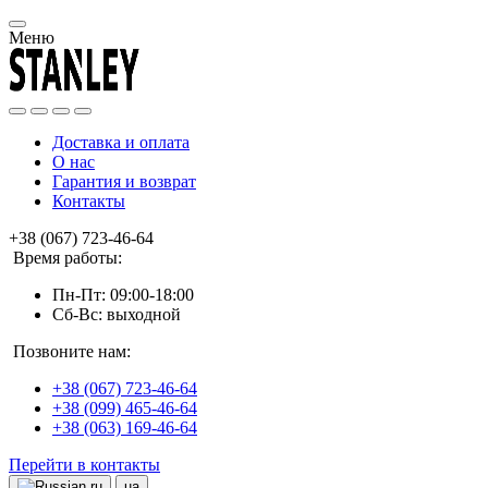
Меню
Доставка и оплата
О нас
Гарантия и возврат
Контакты
+38 (067) 723-46-64
Время работы:
Пн-Пт: 09:00-18:00
Сб-Вс: выходной
Позвоните нам:
+38 (067) 723-46-64
+38 (099) 465-46-64
+38 (063) 169-46-64
Перейти в контакты
ru
ua