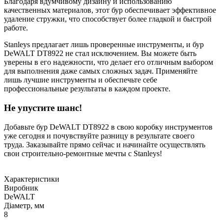
Благодаря вдумчивому дизайну и использованию
качественных материалов, этот бур обеспечивает эффективное
удаление стружки, что способствует более гладкой и быстрой
работе.
Stanleys предлагает лишь проверенные инструменты, и бур
DeWALT DT8922 не стал исключением. Вы можете быть
уверены в его надежности, что делает его отличным выбором
для выполнения даже самых сложных задач. Применяйте
лишь лучшие инструменты и обеспечьте себе
профессиональные результаты в каждом проекте.
Не упустите шанс!
Добавьте бур DeWALT DT8922 в свою коробку инструментов
уже сегодня и почувствуйте разницу в результате своего
труда. Заказывайте прямо сейчас и начинайте осуществлять
свои строительно-ремонтные мечты с Stanleys!
Характеристики
Виробник
DeWALT
Діаметр, мм
8