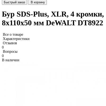
Быстрый заказ
В корзину
Бур SDS-Plus, XLR, 4 кромки,
8x110x50 мм DeWALT DT8922
Все о товаре
Характеристики
Отзывов
0
Вопросы
0
В наличии