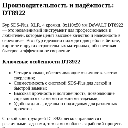
Производительность и надёжность:
DT8922
Бур SDS-Plus, XLR, 4 кромки, 8x110x50 мм DeWALT DT8922
— это незаменимый инструмент для профессионалов и
любителей, которые ценят высокое качество и надежность в
своем деле. Этот бур идеально подходит для работ в бетоне,
кирпиче и других строительных материалах, обеспечивая
быстрое и эффективное сверление.
Ключевые особенности DT8922
Четыре кромки, обеспечивающие отличное качество
сверления;
Совместимость с системой SDS-Plus для легкой и
быстрой замены;
Высокая прочность и долговечность, позволяющие
справляться с самыми сложными задачами;
Удобная длина, идеально подходящая для различных
проектов.
С такой конструкцией DT8922 легко справляется с
различными задачами, тем самым облегчая рабочий процесс.