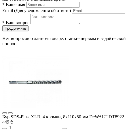
*
Ваше имя
Email
(Для уведомления об ответе)
*
Ваш вопрос
Продолжить
Нет вопросов о данном товаре, станьте первым и задайте свой
вопрос.
Бур SDS-Plus, XLR, 4 кромки, 8x110x50 мм DeWALT DT8922
449 ₴