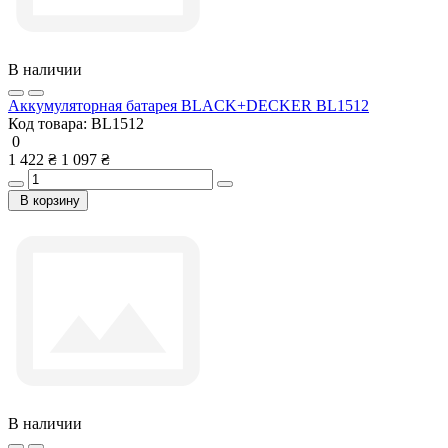
В наличии
Аккумуляторная батарея BLACK+DECKER BL1512
Код товара:
BL1512
0
1 422 ₴
1 097 ₴
В корзину
В наличии