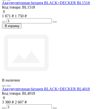
Аккумуляторная батарея BLACK+DECKER BL1518
Код товара:
BL1518
0
1 871 ₴
1 750 ₴
В корзину
В наличии
Аккумуляторная батарея BLACK+DECKER BL4018
Код товара:
BL4018
0
3 380 ₴
2 607 ₴