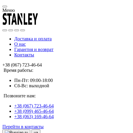
Меню
Доставка и оплата
О нас
Гарантия и возврат
Контакты
+38 (067) 723-46-64
Время работы:
Пн-Пт: 09:00-18:00
Сб-Вс: выходной
Позвоните нам:
+38 (067) 723-46-64
+38 (099) 465-46-64
+38 (063) 169-46-64
Перейти в контакты
ru
ua