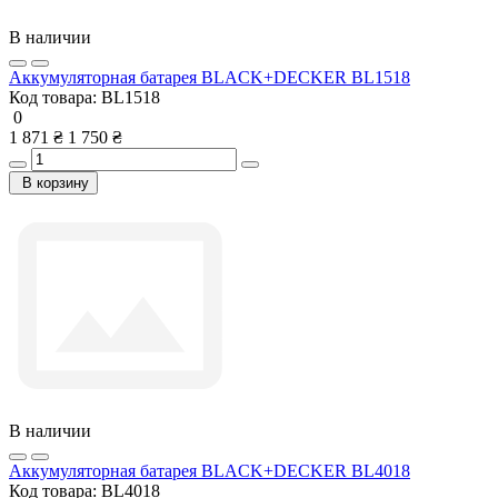
В наличии
Аккумуляторная батарея BLACK+DECKER BL1518
Код товара:
BL1518
0
1 871 ₴
1 750 ₴
В корзину
В наличии
Аккумуляторная батарея BLACK+DECKER BL4018
Код товара:
BL4018