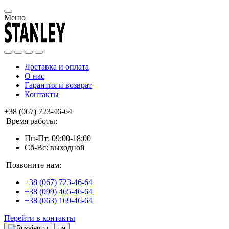
Меню
Доставка и оплата
О нас
Гарантия и возврат
Контакты
+38 (067) 723-46-64
Время работы:
Пн-Пт: 09:00-18:00
Сб-Вс: выходной
Позвоните нам:
+38 (067) 723-46-64
+38 (099) 465-46-64
+38 (063) 169-46-64
Перейти в контакты
ru
ua