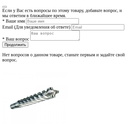
Если у Вас есть вопросы по этому товару, добавьте вопрос, и
мы ответим в ближайшее время.
*
Ваше имя
Email
(Для уведомления об ответе)
*
Ваш вопрос
Продолжить
Нет вопросов о данном товаре, станьте первым и задайте свой
вопрос.