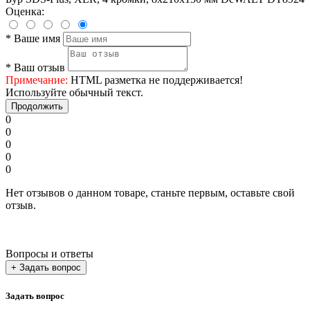
Оценка:
*
Ваше имя
*
Ваш отзыв
Примечание:
HTML разметка не поддерживается!
Используйте обычный текст.
Продолжить
0
0
0
0
0
Нет отзывов о данном товаре, станьте первым, оставьте свой
отзыв.
Вопросы и ответы
+ Задать вопрос
Задать вопрос