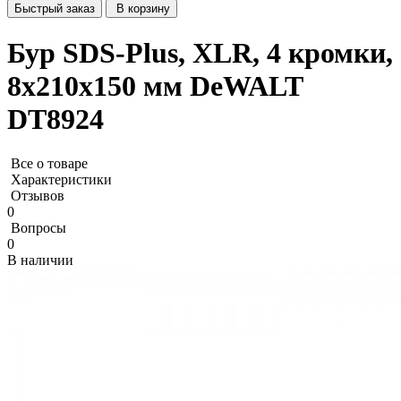
Быстрый заказ
В корзину
Бур SDS-Plus, XLR, 4 кромки,
8x210x150 мм DeWALT
DT8924
Все о товаре
Характеристики
Отзывов
0
Вопросы
0
В наличии