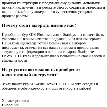
прочной конструкции и продуманному дизайну. Используя
данный инструмент, вы сможете быстро создавать отверстия и
выполнять забивку анкеров, что существенно ускоряет
процесс работы.
Почему стоит выбрать именно нас?
Приобретая бур SDS-Plus в магазине Stanleys, вы можете быть
уверены в высоком качестве продукции и отличном сервисе.
Наша команда всегда готова помочь вам с выбором
инструмента, отвечая на все ваши вопросы и предоставляя
актуальную информацию о наличии товаров. Выберите
DeWALT DT8924 и сделайте шаг к повышению своей рабочей
эффективности!
Не упустите возможность приобрести
качественный инструмент!
Заказывайте бур SDS-Plus DeWALT DT8924 уже сегодня и
обеспечьте себе надежность и долговечность в работе!
Характеристики
Виробник