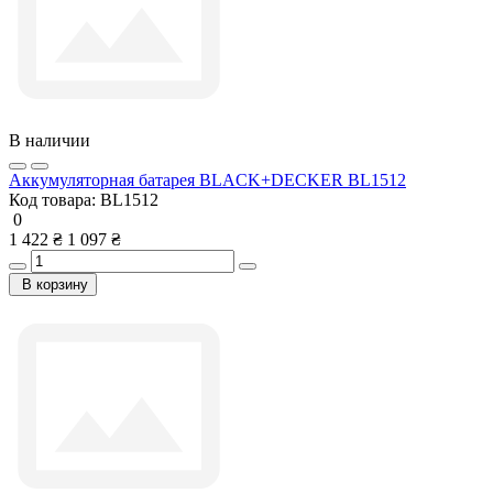
В наличии
Аккумуляторная батарея BLACK+DECKER BL1512
Код товара:
BL1512
0
1 422 ₴
1 097 ₴
В корзину