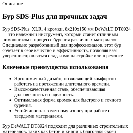
Описание
Бур SDS-Plus для прочных задач
Бур SDS-Plus, XLR, 4 кромки, 8x210x150 мм DeWALT DT8924
— это надежный инструмент, который станет отличным
помощником в процессе бурения различных материалов.
Специально разработанный для профессионалов, этот бур
сочетает в себе качество и эффективность, позволяя вам
уверенно справляться с задачами на стройке или в ремонте.
Ключевые преимущества использования
Эргономичный дизайн, позволяющий комфортно
работать на протяжении длительного времени.
Высококачественная сталь, обеспечивающая
долговечность и надежность.
Оптимальная форма кромок для быстрого и точного
бурения.
Устойчивость к заметному износу при работе с
твердыми материалами.
Бур DeWALT DT8924 подходит для различных строительных
материалов, таких как бетон и кирпич, благодаря своей