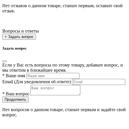
Нет отзывов о данном товаре, станьте первым, оставьте свой
отзыв.
Вопросы и ответы
+ Задать вопрос
Задать вопрос
Если у Вас есть вопросы по этому товару, добавьте вопрос, и
мы ответим в ближайшее время.
*
Ваше имя
Email
(Для уведомления об ответе)
*
Ваш вопрос
Продолжить
Нет вопросов о данном товаре, станьте первым и задайте свой
вопрос.