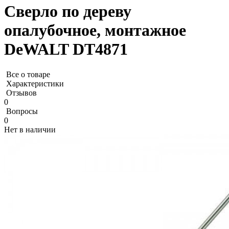
Cверлo по дереву
опалубочное, монтажное
DeWALT DT4871
Все о товаре
Характеристики
Отзывов
0
Вопросы
0
Нет в наличии