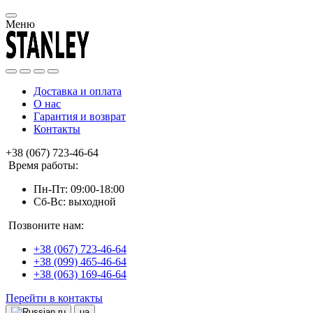
Меню
Доставка и оплата
О нас
Гарантия и возврат
Контакты
+38 (067) 723-46-64
Время работы:
Пн-Пт: 09:00-18:00
Сб-Вс: выходной
Позвоните нам:
+38 (067) 723-46-64
+38 (099) 465-46-64
+38 (063) 169-46-64
Перейти в контакты
ru
ua