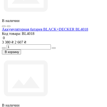
В наличии
Аккумуляторная батарея BLACK+DECKER BL4018
Код товара:
BL4018
0
3 380 ₴
2 607 ₴
В корзину
В наличии