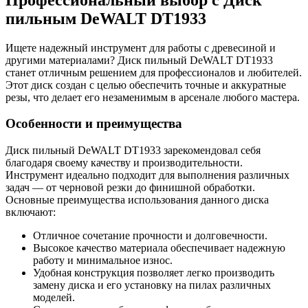
пильным DeWALT DT1933
Ищете надежный инструмент для работы с древесиной и
другими материалами? Диск пильный DeWALT DT1933
станет отличным решением для профессионалов и любителей.
Этот диск создан с целью обеспечить точные и аккуратные
резы, что делает его незаменимым в арсенале любого мастера.
Особенности и преимущества
Диск пильный DeWALT DT1933 зарекомендовал себя
благодаря своему качеству и производительности.
Инструмент идеально подходит для выполнения различных
задач — от черновой резки до финишной обработки.
Основные преимущества использования данного диска
включают:
Отличное сочетание прочности и долговечности.
Высокое качество материала обеспечивает надежную
работу и минимальное износ.
Удобная конструкция позволяет легко производить
замену диска и его установку на пилах различных
моделей.