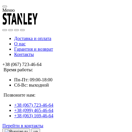
Меню
Доставка и оплата
О нас
Гарантия и возврат
Контакты
+38 (067) 723-46-64
Время работы:
Пн-Пт: 09:00-18:00
Сб-Вс: выходной
Позвоните нам:
+38 (067) 723-46-64
+38 (099) 465-46-64
+38 (063) 169-46-64
Перейти в контакты
ru
ua