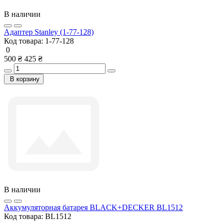
В наличии
Адаптер Stanley (1-77-128)
Код товара:
1-77-128
0
500 ₴
425 ₴
В корзину
В наличии
Аккумуляторная батарея BLACK+DECKER BL1512
Код товара:
BL1512