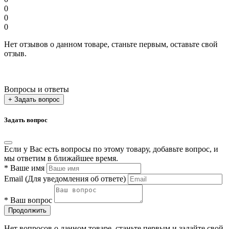
0
0
0
Нет отзывов о данном товаре, станьте первым, оставьте свой
отзыв.
Вопросы и ответы
+ Задать вопрос
Задать вопрос
Если у Вас есть вопросы по этому товару, добавьте вопрос, и
мы ответим в ближайшее время.
*
Ваше имя
Email
(Для уведомления об ответе)
*
Ваш вопрос
Продолжить
Нет вопросов о данном товаре, станьте первым и задайте свой