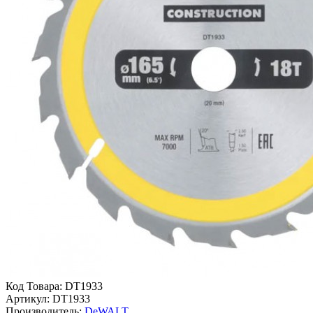
Код Товара:
DT1933
Артикул:
DT1933
Производитель:
DeWALT