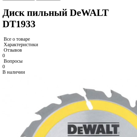
Диск пильный DeWALT
DT1933
Все о товаре
Характеристики
Отзывов
0
Вопросы
0
В наличии