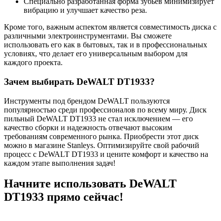
Специально разработанная форма зубьев минимизирует
вибрацию и улучшает качество реза.
Кроме того, важным аспектом является совместимость диска с
различными электроинструментами. Вы сможете
использовать его как в бытовых, так и в профессиональных
условиях, что делает его универсальным выбором для
каждого проекта.
Зачем выбирать DeWALT DT1933?
Инструменты под брендом DeWALT пользуются
популярностью среди профессионалов по всему миру. Диск
пильный DeWALT DT1933 не стал исключением — его
качество сборки и надежность отвечают высоким
требованиям современного рынка. Приобрести этот диск
можно в магазине Stanleys. Оптимизируйте свой рабочий
процесс с DeWALT DT1933 и цените комфорт и качество на
каждом этапе выполнения задач!
Начните использовать DeWALT
DT1933 прямо сейчас!