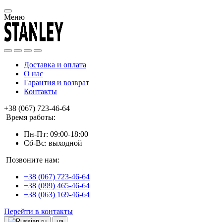
Меню
Доставка и оплата
О нас
Гарантия и возврат
Контакты
+38 (067) 723-46-64
Время работы:
Пн-Пт: 09:00-18:00
Сб-Вс: выходной
Позвоните нам:
+38 (067) 723-46-64
+38 (099) 465-46-64
+38 (063) 169-46-64
Перейти в контакты
ru
ua