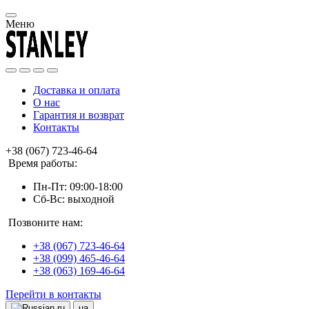
Меню
Доставка и оплата
О нас
Гарантия и возврат
Контакты
+38 (067) 723-46-64
Время работы:
Пн-Пт: 09:00-18:00
Сб-Вс: выходной
Позвоните нам:
+38 (067) 723-46-64
+38 (099) 465-46-64
+38 (063) 169-46-64
Перейти в контакты
ru
ua