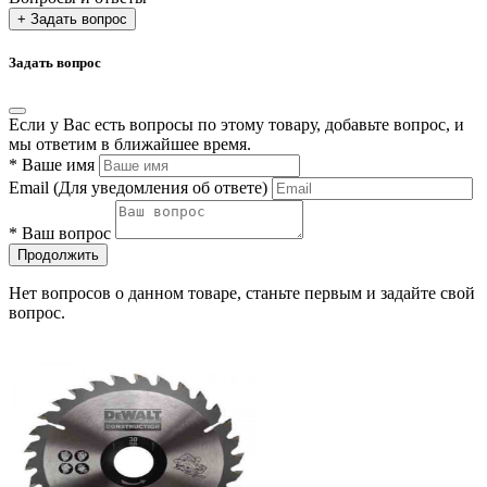
+ Задать вопрос
Задать вопрос
Если у Вас есть вопросы по этому товару, добавьте вопрос, и
мы ответим в ближайшее время.
*
Ваше имя
Email
(Для уведомления об ответе)
*
Ваш вопрос
Продолжить
Нет вопросов о данном товаре, станьте первым и задайте свой
вопрос.