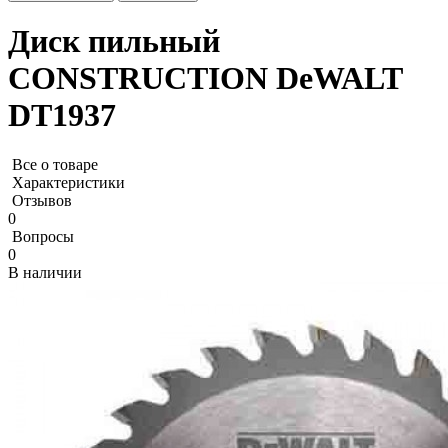
Диск пильный
СONSTRUCTION DeWALT
DT1937
Все о товаре
Характеристики
Отзывов
0
Вопросы
0
В наличии