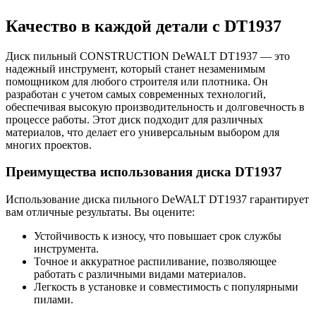
Качество в каждой детали с DT1937
Диск пильный СONSTRUCTION DeWALT DT1937 — это
надежный инструмент, который станет незаменимым
помощником для любого строителя или плотника. Он
разработан с учетом самых современных технологий,
обеспечивая высокую производительность и долговечность в
процессе работы. Этот диск подходит для различных
материалов, что делает его универсальным выбором для
многих проектов.
Преимущества использования диска DT1937
Использование диска пильного DeWALT DT1937 гарантирует
вам отличные результаты. Вы оцените:
Устойчивость к износу, что повышает срок службы
инструмента.
Точное и аккуратное распиливание, позволяющее
работать с различными видами материалов.
Легкость в установке и совместимость с популярными
пилами.