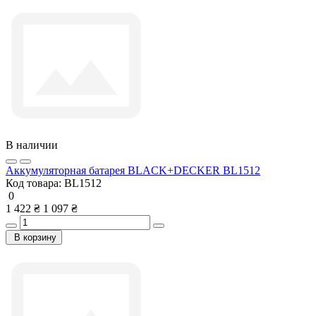
В наличии
Аккумуляторная батарея BLACK+DECKER BL1512
Код товара:
BL1512
0
1 422 ₴
1 097 ₴
В корзину