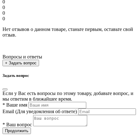
0
0
0
0
Нет отзывов о данном товаре, станьте первым, оставьте свой
отзыв.
Вопросы и ответы
+ Задать вопрос
Задать вопрос
Если у Вас есть вопросы по этому товару, добавьте вопрос, и
мы ответим в ближайшее время.
*
Ваше имя
Email
(Для уведомления об ответе)
*
Ваш вопрос
Продолжить