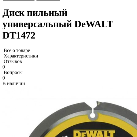
Диск пильный
универсальный DeWALT
DT1472
Все о товаре
Характеристики
Отзывов
0
Вопросы
0
В наличии