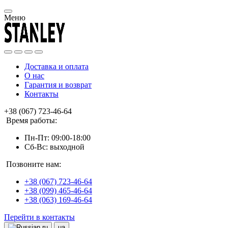
Меню
Доставка и оплата
О нас
Гарантия и возврат
Контакты
+38 (067) 723-46-64
Время работы:
Пн-Пт: 09:00-18:00
Сб-Вс: выходной
Позвоните нам:
+38 (067) 723-46-64
+38 (099) 465-46-64
+38 (063) 169-46-64
Перейти в контакты
ru
ua