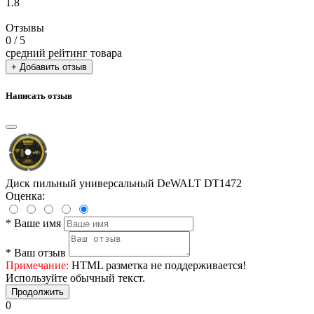
1.8
Отзывы
0
/ 5
средний рейтинг товара
+ Добавить отзыв
Написать отзыв
Диск пильный универсальный DeWALT DT1472
Оценка:
*
Ваше имя
*
Ваш отзыв
Примечание:
HTML разметка не поддерживается!
Используйте обычный текст.
Продолжить
0