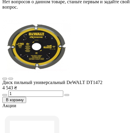
Нет вопросов о данном товаре, станьте первым и задайте свой
вопрос.
Диск пильный универсальный DeWALT DT1472
4 543 ₴
В корзину
Акции