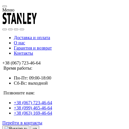
Меню
Доставка и оплата
О нас
Гарантия и возврат
Контакты
+38 (067) 723-46-64
Время работы:
Пн-Пт: 09:00-18:00
Сб-Вс: выходной
Позвоните нам:
+38 (067) 723-46-64
+38 (099) 465-46-64
+38 (063) 169-46-64
Перейти в контакты
ru
ua