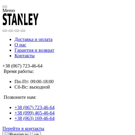
Меню
Доставка и оплата
О нас
Гарантия и возврат
Контакты
+38 (067) 723-46-64
Время работы:
Пн-Пт: 09:00-18:00
Сб-Вс: выходной
Позвоните нам:
+38 (067) 723-46-64
+38 (099) 465-46-64
+38 (063) 169-46-64
Перейти в контакты
ru
ua