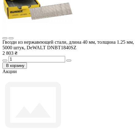
Гвозди из нержавеющей стали, длина 40 мм, толщина 1.25 мм,
5000 штук, DeWALT DNBT1840SZ
2 803 ₴
В корзину
Акции