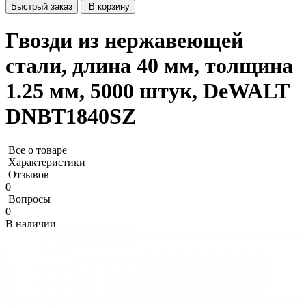
Быстрый заказ
В корзину
Гвозди из нержавеющей
стали, длина 40 мм, толщина
1.25 мм, 5000 штук, DeWALT
DNBT1840SZ
Все о товаре
Характеристики
Отзывов
0
Вопросы
0
В наличии