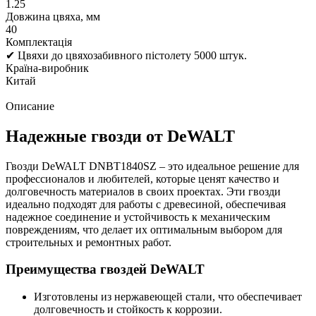
1.25
Довжина цвяха, мм
40
Комплектація
✔ Цвяхи до цвяхозабивного пістолету 5000 штук.
Країна-виробник
Китай
Описание
Надежные гвозди от DeWALT
Гвозди DeWALT DNBT1840SZ – это идеальное решение для
профессионалов и любителей, которые ценят качество и
долговечность материалов в своих проектах. Эти гвозди
идеально подходят для работы с древесиной, обеспечивая
надежное соединение и устойчивость к механическим
повреждениям, что делает их оптимальным выбором для
строительных и ремонтных работ.
Преимущества гвоздей DeWALT
Изготовлены из нержавеющей стали, что обеспечивает
долговечность и стойкость к коррозии.