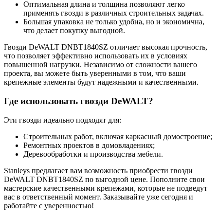
Оптимальная длина и толщина позволяют легко
применять гвозди в различных строительных задачах.
Большая упаковка не только удобна, но и экономична,
что делает покупку выгодной.
Гвозди DeWALT DNBT1840SZ отличает высокая прочность,
что позволяет эффективно использовать их в условиях
повышенной нагрузки. Независимо от сложности вашего
проекта, вы можете быть уверенными в том, что ваши
крепежные элементы будут надежными и качественными.
Где использовать гвозди DeWALT?
Эти гвозди идеально подходят для:
Строительных работ, включая каркасный домостроение;
Ремонтных проектов в домовладениях;
Деревообработки и производства мебели.
Stanleys предлагает вам возможность приобрести гвозди
DeWALT DNBT1840SZ по выгодной цене. Пополните свои
мастерские качественными крепежами, которые не подведут
вас в ответственный момент. Заказывайте уже сегодня и
работайте с уверенностью!