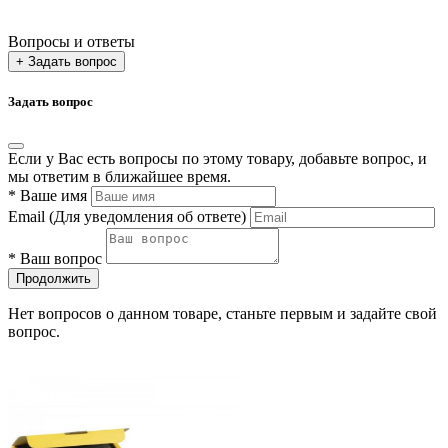
Вопросы и ответы
+ Задать вопрос
Задать вопрос
Если у Вас есть вопросы по этому товару, добавьте вопрос, и
мы ответим в ближайшее время.
*
Ваше имя
Email
(Для уведомления об ответе)
*
Ваш вопрос
Продолжить
Нет вопросов о данном товаре, станьте первым и задайте свой
вопрос.