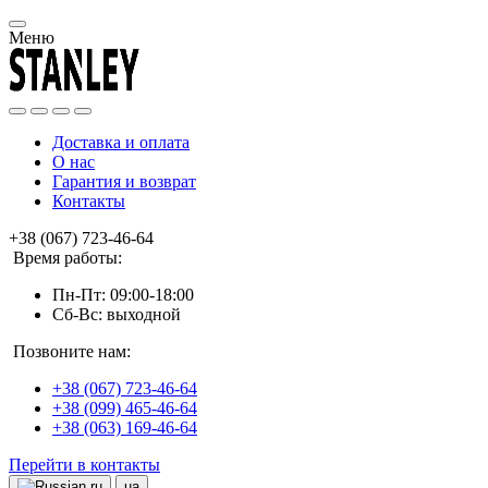
Меню
Доставка и оплата
О нас
Гарантия и возврат
Контакты
+38 (067) 723-46-64
Время работы:
Пн-Пт: 09:00-18:00
Сб-Вс: выходной
Позвоните нам:
+38 (067) 723-46-64
+38 (099) 465-46-64
+38 (063) 169-46-64
Перейти в контакты
ru
ua