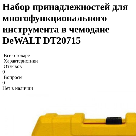
Набор принадлежностей для
многофункционального
инструмента в чемодане
DeWALT DT20715
Все о товаре
Характеристики
Отзывов
0
Вопросы
0
Нет в наличии