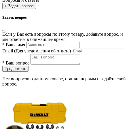
Вопросы и ответы
+ Задать вопрос
Задать вопрос
Если у Вас есть вопросы по этому товару, добавьте вопрос, и
мы ответим в ближайшее время.
*
Ваше имя
Email
(Для уведомления об ответе)
*
Ваш вопрос
Продолжить
Нет вопросов о данном товаре, станьте первым и задайте свой
вопрос.