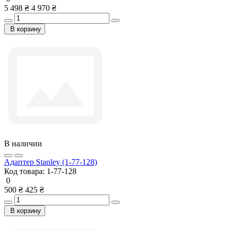
5 498 ₴
4 970 ₴
В корзину
В наличии
Адаптер Stanley (1-77-128)
Код товара:
1-77-128
0
500 ₴
425 ₴
В корзину