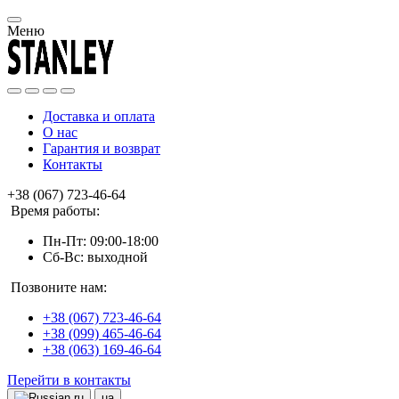
Меню
Доставка и оплата
О нас
Гарантия и возврат
Контакты
+38 (067) 723-46-64
Время работы:
Пн-Пт: 09:00-18:00
Сб-Вс: выходной
Позвоните нам:
+38 (067) 723-46-64
+38 (099) 465-46-64
+38 (063) 169-46-64
Перейти в контакты
ru
ua