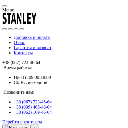
Меню
Доставка и оплата
О нас
Гарантия и возврат
Контакты
+38 (067) 723-46-64
Время работы:
Пн-Пт: 09:00-18:00
Сб-Вс: выходной
Позвоните нам:
+38 (067) 723-46-64
+38 (099) 465-46-64
+38 (063) 169-46-64
Перейти в контакты
ru
ua