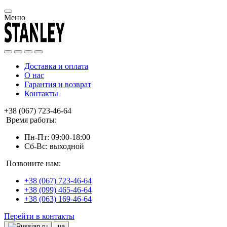
Меню
Доставка и оплата
О нас
Гарантия и возврат
Контакты
+38 (067) 723-46-64
Время работы:
Пн-Пт: 09:00-18:00
Сб-Вс: выходной
Позвоните нам:
+38 (067) 723-46-64
+38 (099) 465-46-64
+38 (063) 169-46-64
Перейти в контакты
ru
ua