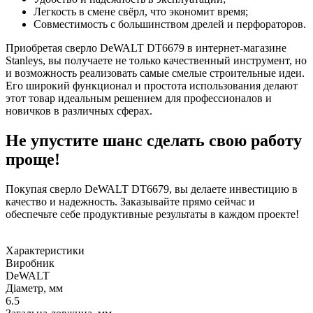
Легкость в смене свёрл, что экономит время;
Совместимость с большинством дрелей и перфораторов.
Приобретая сверло DeWALT DT6679 в интернет-магазине
Stanleys, вы получаете не только качественный инструмент, но
и возможность реализовать самые смелые строительные идеи.
Его широкий функционал и простота использования делают
этот товар идеальным решением для профессионалов и
новичков в различных сферах.
Не упустите шанс сделать свою работу
проще!
Покупая сверло DeWALT DT6679, вы делаете инвестицию в
качество и надежность. Заказывайте прямо сейчас и
обеспечьте себе продуктивные результаты в каждом проекте!
Характеристики
Виробник
DeWALT
Діаметр, мм
6.5