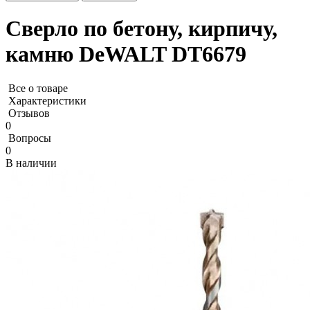
Сверло по бетону, кирпичу,
камню DeWALT DT6679
Все о товаре
Характеристики
Отзывов
0
Вопросы
0
В наличии