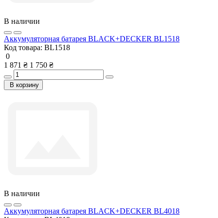
В наличии
Аккумуляторная батарея BLACK+DECKER BL1518
Код товара:
BL1518
0
1 871 ₴
1 750 ₴
В корзину
В наличии
Аккумуляторная батарея BLACK+DECKER BL4018