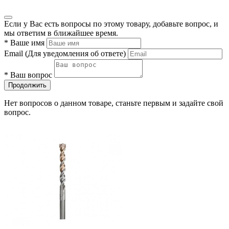
Если у Вас есть вопросы по этому товару, добавьте вопрос, и
мы ответим в ближайшее время.
*
Ваше имя
Email
(Для уведомления об ответе)
*
Ваш вопрос
Продолжить
Нет вопросов о данном товаре, станьте первым и задайте свой
вопрос.