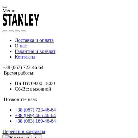
Меню
Доставка и оплата
О нас
Гарантия и возврат
Контакты
+38 (067) 723-46-64
Время работы:
Пн-Пт: 09:00-18:00
Сб-Вс: выходной
Позвоните нам:
+38 (067) 723-46-64
+38 (099) 465-46-64
+38 (063) 169-46-64
Перейти в контакты
ru
ua