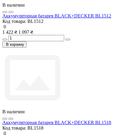
В наличии
Аккумуляторная батарея BLACK+DECKER BL1512
Код товара:
BL1512
0
1 422 ₴
1 097 ₴
В корзину
В наличии
Аккумуляторная батарея BLACK+DECKER BL1518
Код товара:
BL1518
0