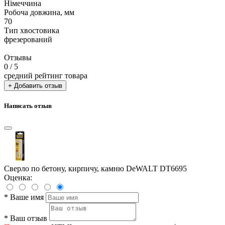
Німеччина
Робоча довжина, мм
70
Тип хвостовика
фрезерований
Отзывы
0
/ 5
средний рейтинг товара
+ Добавить отзыв
Написать отзыв
Сверло по бетону, кирпичу, камню DeWALT DT6695
Оценка:
*
Ваше имя
*
Ваш отзыв