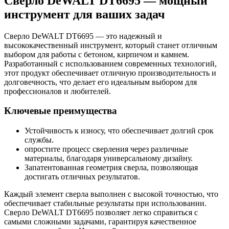
Сверло DeWALT DT6695 — мощный
инструмент для ваших задач
Сверло DeWALT DT6695 — это надежный и
высококачественный инструмент, который станет отличным
выбором для работы с бетоном, кирпичом и камнем.
Разработанный с использованием современных технологий,
этот продукт обеспечивает отличную производительность и
долговечность, что делает его идеальным выбором для
профессионалов и любителей.
Ключевые преимущества
Устойчивость к износу, что обеспечивает долгий срок
службы.
опростите процесс сверления через различные
материалы, благодаря универсальному дизайну.
Запатентованная геометрия сверла, позволяющая
достигать отличных результатов.
Каждый элемент сверла выполнен с высокой точностью, что
обеспечивает стабильные результаты при использовании.
Сверло DeWALT DT6695 позволяет легко справиться с
самыми сложными задачами, гарантируя качественное