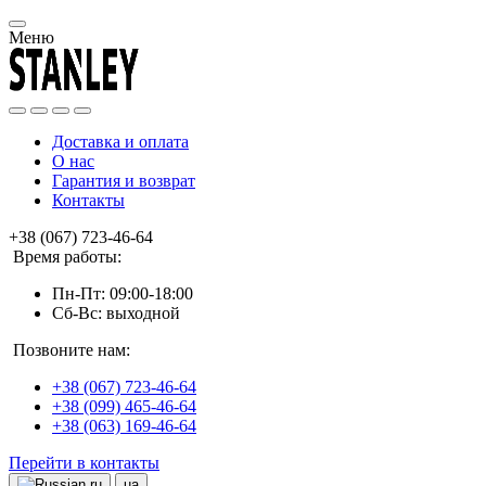
Меню
Доставка и оплата
О нас
Гарантия и возврат
Контакты
+38 (067) 723-46-64
Время работы:
Пн-Пт: 09:00-18:00
Сб-Вс: выходной
Позвоните нам:
+38 (067) 723-46-64
+38 (099) 465-46-64
+38 (063) 169-46-64
Перейти в контакты
ru
ua