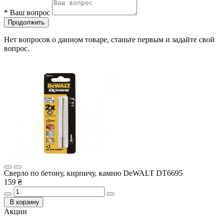
*
Ваш вопрос
Продолжить
Нет вопросов о данном товаре, станьте первым и задайте свой
вопрос.
Сверло по бетону, кирпичу, камню DeWALT DT6695
159 ₴
В корзину
Акции