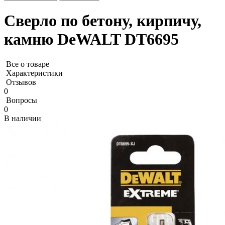
Сверло по бетону, кирпичу,
камню DeWALT DT6695
Все о товаре
Характеристики
Отзывов
0
Вопросы
0
В наличии