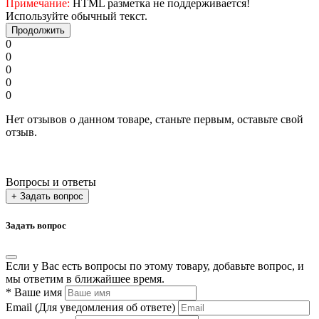
Примечание:
HTML разметка не поддерживается!
Используйте обычный текст.
Продолжить
0
0
0
0
0
Нет отзывов о данном товаре, станьте первым, оставьте свой
отзыв.
Вопросы и ответы
+ Задать вопрос
Задать вопрос
Если у Вас есть вопросы по этому товару, добавьте вопрос, и
мы ответим в ближайшее время.
*
Ваше имя
Email
(Для уведомления об ответе)