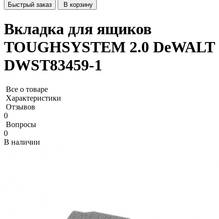
Быстрый заказ
В корзину
Вкладка для ящиков
TOUGHSYSTEM 2.0 DeWALT
DWST83459-1
Все о товаре
Характеристики
Отзывов
0
Вопросы
0
В наличии