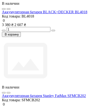
В наличии
Аккумуляторная батарея BLACK+DECKER BL4018
Код товара:
BL4018
0
3 380 ₴
2 607 ₴
В корзину
В наличии
Аккумуляторная батарея Stanley FatMax SFMCB202
Код товара:
SFMCB202
0