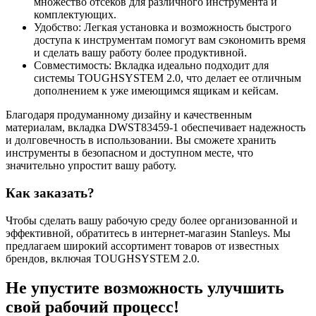
множество отсеков для различного инструмента и
комплектующих.
Удобство: Легкая установка и возможность быстрого
доступа к инструментам помогут вам сэкономить время
и сделать вашу работу более продуктивной.
Совместимость: Вкладка идеально подходит для
системы TOUGHSYSTEM 2.0, что делает ее отличным
дополнением к уже имеющимся ящикам и кейсам.
Благодаря продуманному дизайну и качественным
материалам, вкладка DWST83459-1 обеспечивает надежность
и долговечность в использовании. Вы сможете хранить
инструменты в безопасном и доступном месте, что
значительно упростит вашу работу.
Как заказать?
Чтобы сделать вашу рабочую среду более организованной и
эффективной, обратитесь в интернет-магазин Stanleys. Мы
предлагаем широкий ассортимент товаров от известных
брендов, включая TOUGHSYSTEM 2.0.
Не упустите возможность улучшить
свой рабочий процесс!