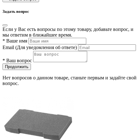
Задать вопрос
Если у Вас есть вопросы по этому товару, добавьте вопрос, и
мы ответим в ближайшее время.
*
Ваше имя
Email
(Для уведомления об ответе)
*
Ваш вопрос
Продолжить
Нет вопросов о данном товаре, станьте первым и задайте свой
вопрос.