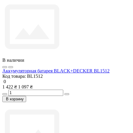
В наличии
Аккумуляторная батарея BLACK+DECKER BL1512
Код товара:
BL1512
0
1 422 ₴
1 097 ₴
В корзину