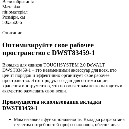
Великобританія
Матеріал
піноматеріал
Розміри, см
50х35х0.6
Описание
Оптимизируйте свое рабочее
пространство с DWST83459-1
Вкладка для ящиков TOUGHSYSTEM 2.0 DeWALT
DWST83459-1 – это незаменимый аксессуар для всех, кто
ценит порядок и эффективно организует свое рабочее
пространство. Этот продукт создан для оптимизации
хранения инструментов, что позволяет вам легко находить и
аккуратно размещать свои вещи.
Преимущества использования вкладки
DWST83459-1
Максимальная функциональность: Вкладка разработана
с учетом потребностей профессионалов, обеспечивая