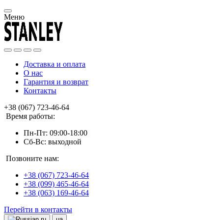
Меню
Доставка и оплата
О нас
Гарантия и возврат
Контакты
+38 (067) 723-46-64
Время работы:
Пн-Пт: 09:00-18:00
Сб-Вс: выходной
Позвоните нам:
+38 (067) 723-46-64
+38 (099) 465-46-64
+38 (063) 169-46-64
Перейти в контакты
ru
ua