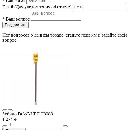
*
Ваше имя
Email
(Для уведомления об ответе)
*
Ваш вопрос
Продолжить
Нет вопросов о данном товаре, станьте первым и задайте свой
вопрос.
Зубило DeWALT DT8088
1 274 ₴