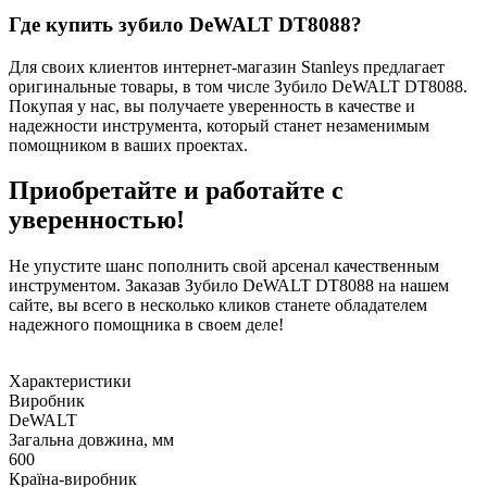
Где купить зубило DeWALT DT8088?
Для своих клиентов интернет-магазин Stanleys предлагает
оригинальные товары, в том числе Зубило DeWALT DT8088.
Покупая у нас, вы получаете уверенность в качестве и
надежности инструмента, который станет незаменимым
помощником в ваших проектах.
Приобретайте и работайте с
уверенностью!
Не упустите шанс пополнить свой арсенал качественным
инструментом. Заказав Зубило DeWALT DT8088 на нашем
сайте, вы всего в несколько кликов станете обладателем
надежного помощника в своем деле!
Характеристики
Виробник
DeWALT
Загальна довжина, мм
600
Країна-виробник