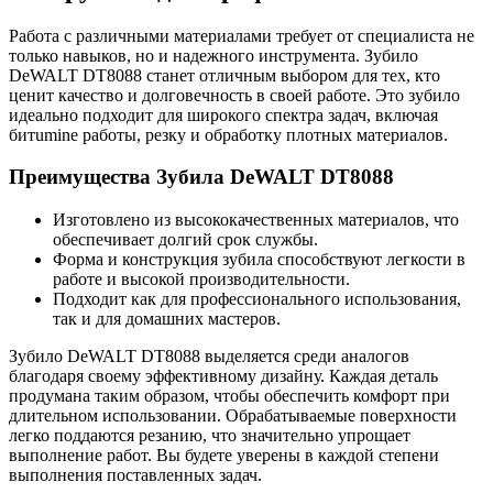
Работа с различными материалами требует от специалиста не
только навыков, но и надежного инструмента. Зубило
DeWALT DT8088 станет отличным выбором для тех, кто
ценит качество и долговечность в своей работе. Это зубило
идеально подходит для широкого спектра задач, включая
битumine работы, резку и обработку плотных материалов.
Преимущества Зубила DeWALT DT8088
Изготовлено из высококачественных материалов, что
обеспечивает долгий срок службы.
Форма и конструкция зубила способствуют легкости в
работе и высокой производительности.
Подходит как для профессионального использования,
так и для домашних мастеров.
Зубило DeWALT DT8088 выделяется среди аналогов
благодаря своему эффективному дизайну. Каждая деталь
продумана таким образом, чтобы обеспечить комфорт при
длительном использовании. Обрабатываемые поверхности
легко поддаются резанию, что значительно упрощает
выполнение работ. Вы будете уверены в каждой степени
выполнения поставленных задач.