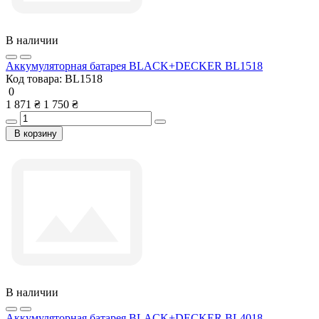
В наличии
Аккумуляторная батарея BLACK+DECKER BL1518
Код товара:
BL1518
0
1 871 ₴
1 750 ₴
В корзину
В наличии
Аккумуляторная батарея BLACK+DECKER BL4018