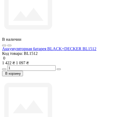
В наличии
Аккумуляторная батарея BLACK+DECKER BL1512
Код товара:
BL1512
0
1 422 ₴
1 097 ₴
В корзину