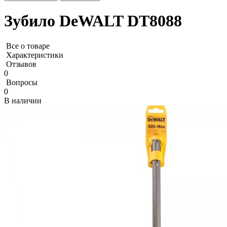
Зубило DeWALT DT8088
Все о товаре
Характеристики
Отзывов
0
Вопросы
0
В наличии