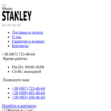
Меню
Доставка и оплата
О нас
Гарантия и возврат
Контакты
+38 (067) 723-46-64
Время работы:
Пн-Пт: 09:00-18:00
Сб-Вс: выходной
Позвоните нам:
+38 (067) 723-46-64
+38 (099) 465-46-64
+38 (063) 169-46-64
Перейти в контакты
ru
ua