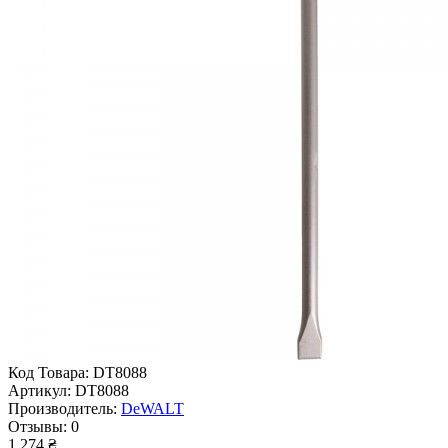
Код Товара:
DT8088
Артикул:
DT8088
Производитель:
DeWALT
Отзывы:
0
1 274 ₴