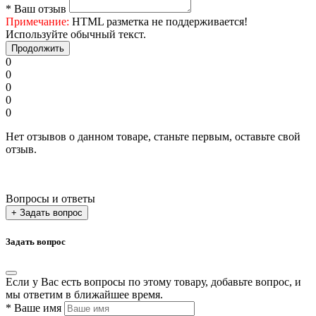
*
Ваш отзыв
Примечание:
HTML разметка не поддерживается!
Используйте обычный текст.
Продолжить
0
0
0
0
0
Нет отзывов о данном товаре, станьте первым, оставьте свой
отзыв.
Вопросы и ответы
+ Задать вопрос
Задать вопрос
Если у Вас есть вопросы по этому товару, добавьте вопрос, и
мы ответим в ближайшее время.
*
Ваше имя