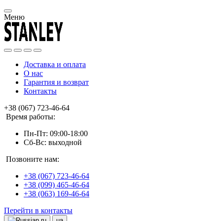
Меню
Доставка и оплата
О нас
Гарантия и возврат
Контакты
+38 (067) 723-46-64
Время работы:
Пн-Пт: 09:00-18:00
Сб-Вс: выходной
Позвоните нам:
+38 (067) 723-46-64
+38 (099) 465-46-64
+38 (063) 169-46-64
Перейти в контакты
ru
ua