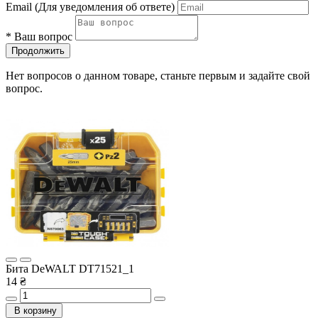
Email
(Для уведомления об ответе)
*
Ваш вопрос
Продолжить
Нет вопросов о данном товаре, станьте первым и задайте свой
вопрос.
Бита DeWALT DT71521_1
14 ₴
В корзину