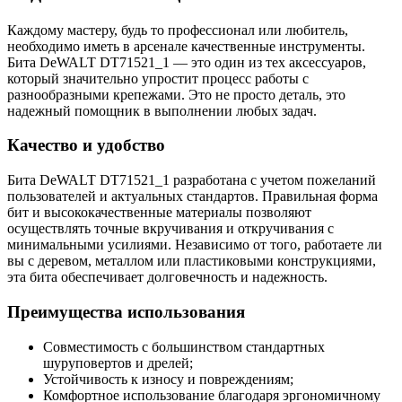
Каждому мастеру, будь то профессионал или любитель,
необходимо иметь в арсенале качественные инструменты.
Бита DeWALT DT71521_1 — это один из тех аксессуаров,
который значительно упростит процесс работы с
разнообразными крепежами. Это не просто деталь, это
надежный помощник в выполнении любых задач.
Качество и удобство
Бита DeWALT DT71521_1 разработана с учетом пожеланий
пользователей и актуальных стандартов. Правильная форма
бит и высококачественные материалы позволяют
осуществлять точные вкручивания и откручивания с
минимальными усилиями. Независимо от того, работаете ли
вы с деревом, металлом или пластиковыми конструкциями,
эта бита обеспечивает долговечность и надежность.
Преимущества использования
Совместимость с большинством стандартных
шуруповертов и дрелей;
Устойчивость к износу и повреждениям;
Комфортное использование благодаря эргономичному