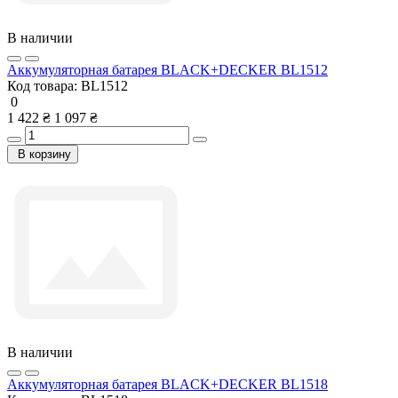
В наличии
Аккумуляторная батарея BLACK+DECKER BL1512
Код товара:
BL1512
0
1 422 ₴
1 097 ₴
В корзину
В наличии
Аккумуляторная батарея BLACK+DECKER BL1518