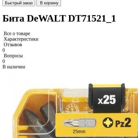
Быстрый заказ
В корзину
Бита DeWALT DT71521_1
Все о товаре
Характеристики
Отзывов
0
Вопросы
0
В наличии