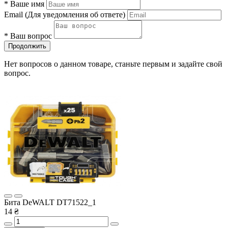
*
Ваше имя
Email
(Для уведомления об ответе)
*
Ваш вопрос
Продолжить
Нет вопросов о данном товаре, станьте первым и задайте свой
вопрос.
Бита DeWALT DT71522_1
14 ₴