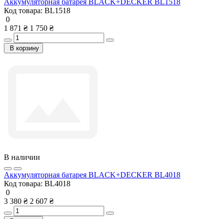
Аккумуляторная батарея BLACK+DECKER BL1518
Код товара:
BL1518
0
1 871 ₴
1 750 ₴
В корзину
В наличии
Аккумуляторная батарея BLACK+DECKER BL4018
Код товара:
BL4018
0
3 380 ₴
2 607 ₴