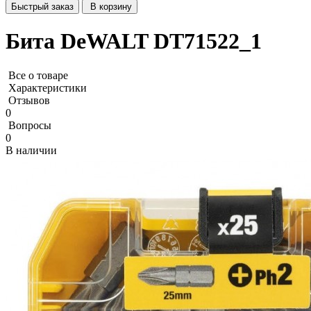
Быстрый заказ
В корзину
Бита DeWALT DT71522_1
Все о товаре
Характеристики
Отзывов
0
Вопросы
0
В наличии