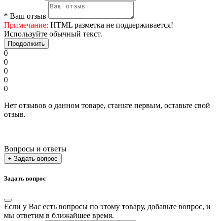
*
Ваш отзыв
Примечание:
HTML разметка не поддерживается!
Используйте обычный текст.
Продолжить
0
0
0
0
0
Нет отзывов о данном товаре, станьте первым, оставьте свой
отзыв.
Вопросы и ответы
+ Задать вопрос
Задать вопрос
Если у Вас есть вопросы по этому товару, добавьте вопрос, и
мы ответим в ближайшее время.