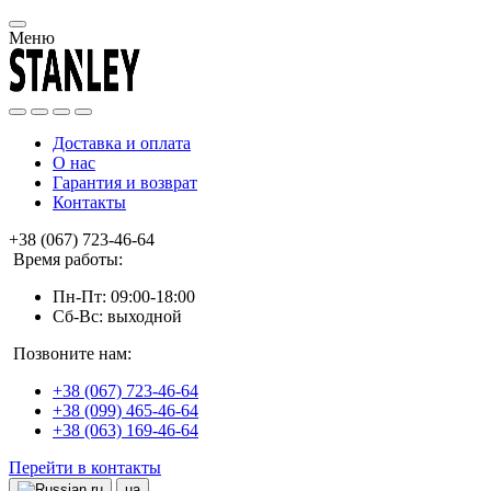
Меню
Доставка и оплата
О нас
Гарантия и возврат
Контакты
+38 (067) 723-46-64
Время работы:
Пн-Пт: 09:00-18:00
Сб-Вс: выходной
Позвоните нам:
+38 (067) 723-46-64
+38 (099) 465-46-64
+38 (063) 169-46-64
Перейти в контакты
ru
ua