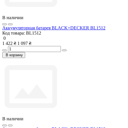
В наличии
Аккумуляторная батарея BLACK+DECKER BL1512
Код товара:
BL1512
0
1 422 ₴
1 097 ₴
В корзину
В наличии