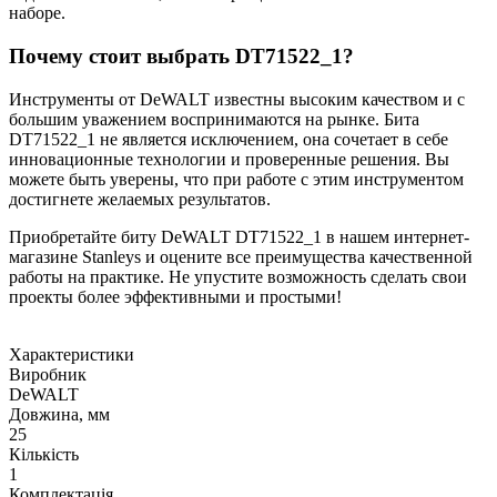
наборе.
Почему стоит выбрать DT71522_1?
Инструменты от DeWALT известны высоким качеством и с
большим уважением воспринимаются на рынке. Бита
DT71522_1 не является исключением, она сочетает в себе
инновационные технологии и проверенные решения. Вы
можете быть уверены, что при работе с этим инструментом
достигнете желаемых результатов.
Приобретайте биту DeWALT DT71522_1 в нашем интернет-
магазине Stanleys и оцените все преимущества качественной
работы на практике. Не упустите возможность сделать свои
проекты более эффективными и простыми!
Характеристики
Виробник
DeWALT
Довжина, мм
25
Кількість
1
Комплектація