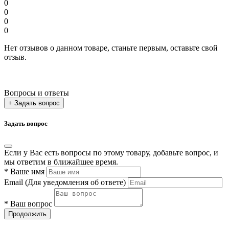
0
0
0
0
Нет отзывов о данном товаре, станьте первым, оставьте свой
отзыв.
Вопросы и ответы
+ Задать вопрос
Задать вопрос
Если у Вас есть вопросы по этому товару, добавьте вопрос, и
мы ответим в ближайшее время.
*
Ваше имя
Email
(Для уведомления об ответе)
*
Ваш вопрос
Продолжить