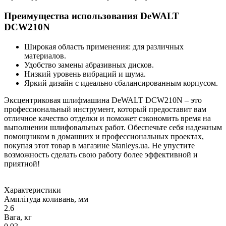
Преимущества использования DeWALT
DCW210N
Широкая область применения: для различных
материалов.
Удобство замены абразивных дисков.
Низкий уровень вибраций и шума.
Яркий дизайн с идеально сбалансированным корпусом.
Эксцентриковая шлифмашина DeWALT DCW210N – это
профессиональный инструмент, который предоставит вам
отличное качество отделки и поможет сэкономить время на
выполнении шлифовальных работ. Обеспечьте себя надежным
помощником в домашних и профессиональных проектах,
покупая этот товар в магазине Stanleys.ua. Не упустите
возможность сделать свою работу более эффективной и
приятной!
Характеристики
Амплітуда коливань, мм
2.6
Вага, кг