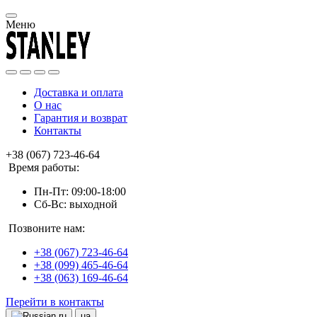
Меню
Доставка и оплата
О нас
Гарантия и возврат
Контакты
+38 (067) 723-46-64
Время работы:
Пн-Пт: 09:00-18:00
Сб-Вс: выходной
Позвоните нам:
+38 (067) 723-46-64
+38 (099) 465-46-64
+38 (063) 169-46-64
Перейти в контакты
ru
ua