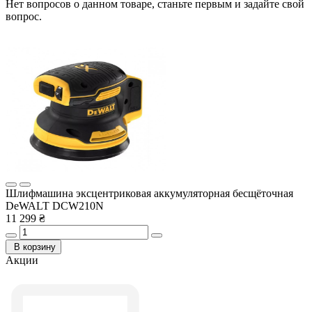
Нет вопросов о данном товаре, станьте первым и задайте свой
вопрос.
Шлифмашина эксцентриковая аккумуляторная бесщёточная
DeWALT DCW210N
11 299 ₴
В корзину
Акции