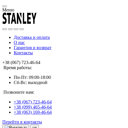
Меню
Доставка и оплата
О нас
Гарантия и возврат
Контакты
+38 (067) 723-46-64
Время работы:
Пн-Пт: 09:00-18:00
Сб-Вс: выходной
Позвоните нам:
+38 (067) 723-46-64
+38 (099) 465-46-64
+38 (063) 169-46-64
Перейти в контакты
ru
ua