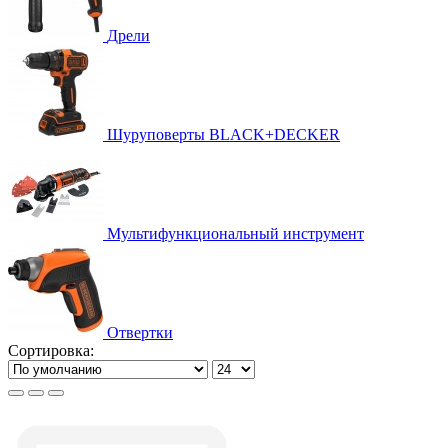
Дрели
Шуруповерты BLACK+DECKER
Мультифункциональный инструмент
Отвертки
Сортировка: