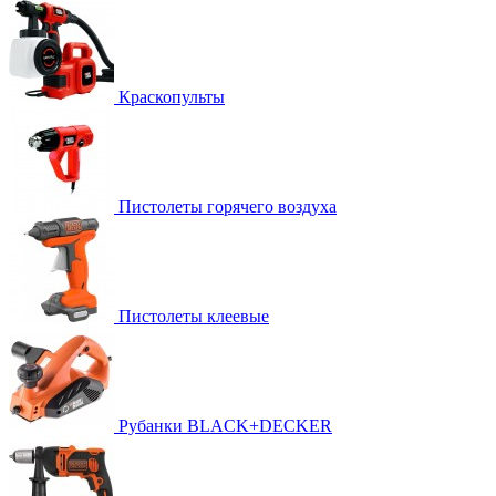
Краскопульты
Пистолеты горячего воздуха
Пистолеты клеевые
Рубанки BLACK+DECKER