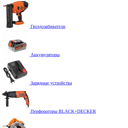
Гвоздозабиватели
Аккумуляторы
Зарядные устройства
Перфораторы BLACK+DECKER