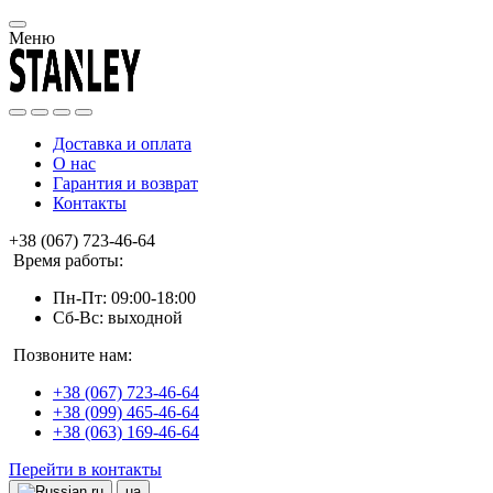
Меню
Доставка и оплата
О нас
Гарантия и возврат
Контакты
+38 (067) 723-46-64
Время работы:
Пн-Пт: 09:00-18:00
Сб-Вс: выходной
Позвоните нам:
+38 (067) 723-46-64
+38 (099) 465-46-64
+38 (063) 169-46-64
Перейти в контакты
ru
ua