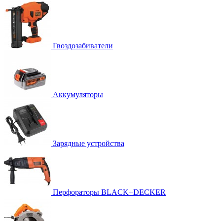
Гвоздозабиватели
Аккумуляторы
Зарядные устройства
Перфораторы BLACK+DECKER