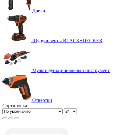
Дрели
Шуруповерты BLACK+DECKER
Мультифункциональный инструмент
Отвертки
Сортировка: