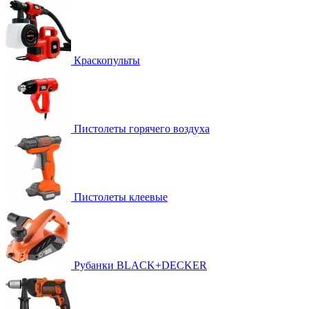
Краскопульты
Пистолеты горячего воздуха
Пистолеты клеевые
Рубанки BLACK+DECKER