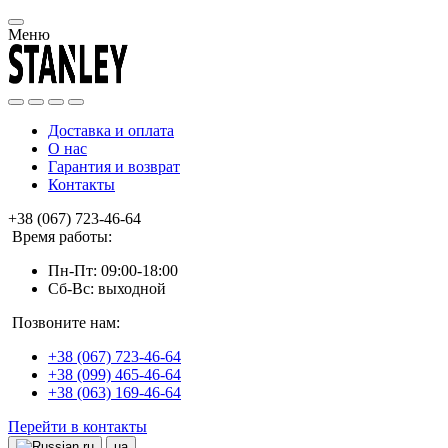
Меню
Доставка и оплата
О нас
Гарантия и возврат
Контакты
+38 (067) 723-46-64
Время работы:
Пн-Пт: 09:00-18:00
Сб-Вс: выходной
Позвоните нам:
+38 (067) 723-46-64
+38 (099) 465-46-64
+38 (063) 169-46-64
Перейти в контакты
ru
ua