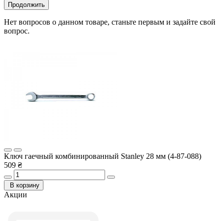
Продолжить
Нет вопросов о данном товаре, станьте первым и задайте свой
вопрос.
Ключ гаечный комбинированный Stanley 28 мм (4-87-088)
509 ₴
В корзину
Акции