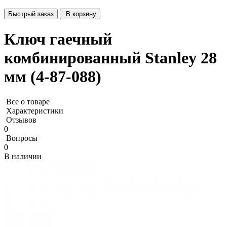
Быстрый заказ
В корзину
Ключ гаечный
комбинированный Stanley 28
мм (4-87-088)
Все о товаре
Характеристики
Отзывов
0
Вопросы
0
В наличии