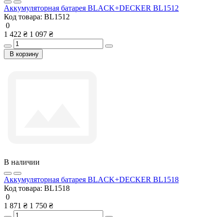
Аккумуляторная батарея BLACK+DECKER BL1512
Код товара:
BL1512
0
1 422 ₴
1 097 ₴
В корзину
В наличии
Аккумуляторная батарея BLACK+DECKER BL1518
Код товара:
BL1518
0
1 871 ₴
1 750 ₴