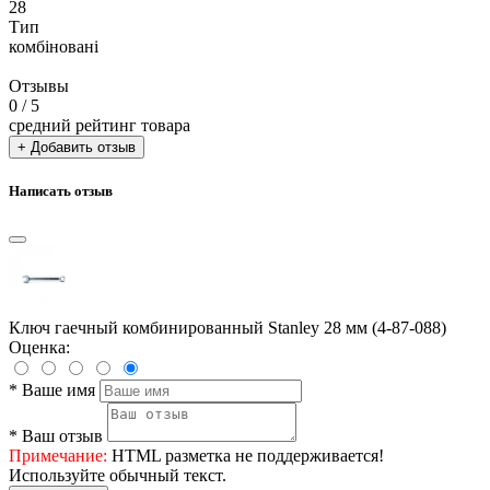
28
Тип
комбіновані
Отзывы
0
/ 5
средний рейтинг товара
+ Добавить отзыв
Написать отзыв
Ключ гаечный комбинированный Stanley 28 мм (4-87-088)
Оценка:
*
Ваше имя
*
Ваш отзыв
Примечание:
HTML разметка не поддерживается!
Используйте обычный текст.