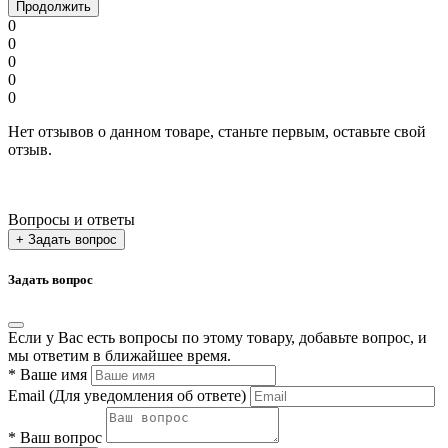
Продолжить
0
0
0
0
0
Нет отзывов о данном товаре, станьте первым, оставьте свой
отзыв.
Вопросы и ответы
+ Задать вопрос
Задать вопрос
Если у Вас есть вопросы по этому товару, добавьте вопрос, и
мы ответим в ближайшее время.
*
Ваше имя
Email
(Для уведомления об ответе)
*
Ваш вопрос