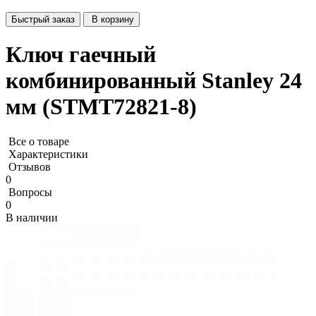
Быстрый заказ
В корзину
Ключ гаечный
комбинированный Stanley 24
мм (STMT72821-8)
Все о товаре
Характеристики
Отзывов
0
Вопросы
0
В наличии