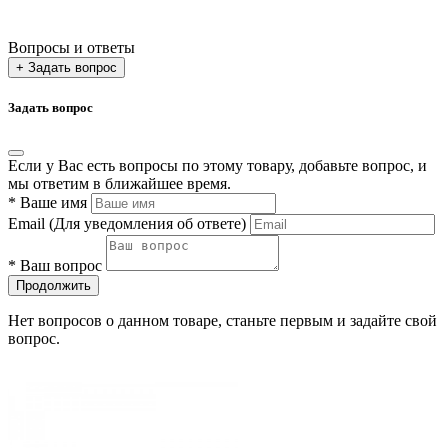
Вопросы и ответы
+ Задать вопрос
Задать вопрос
Если у Вас есть вопросы по этому товару, добавьте вопрос, и
мы ответим в ближайшее время.
*
Ваше имя
Email
(Для уведомления об ответе)
*
Ваш вопрос
Продолжить
Нет вопросов о данном товаре, станьте первым и задайте свой
вопрос.