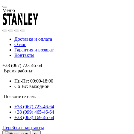
Меню
Доставка и оплата
О нас
Гарантия и возврат
Контакты
+38 (067) 723-46-64
Время работы:
Пн-Пт: 09:00-18:00
Сб-Вс: выходной
Позвоните нам:
+38 (067) 723-46-64
+38 (099) 465-46-64
+38 (063) 169-46-64
Перейти в контакты
ru
ua