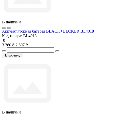
В наличии
Аккумуляторная батарея BLACK+DECKER BL4018
Код товара:
BL4018
0
3 380 ₴
2 607 ₴
В корзину
В наличии