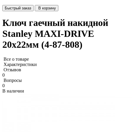
Быстрый заказ
В корзину
Ключ гаечный накидной
Stanley MAXI-DRIVE
20х22мм (4-87-808)
Все о товаре
Характеристики
Отзывов
0
Вопросы
0
В наличии