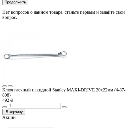
Продолжить
Нет вопросов о данном товаре, станьте первым и задайте свой
вопрос.
Ключ гаечный накидной Stanley MAXI-DRIVE 20х22мм (4-87-
808)
492 ₴
В корзину
Акции