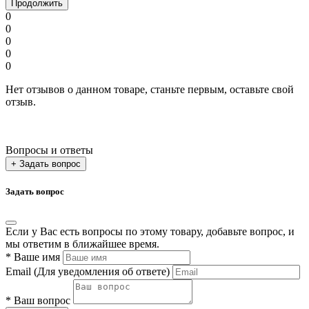
Продолжить
0
0
0
0
0
Нет отзывов о данном товаре, станьте первым, оставьте свой
отзыв.
Вопросы и ответы
+ Задать вопрос
Задать вопрос
Если у Вас есть вопросы по этому товару, добавьте вопрос, и
мы ответим в ближайшее время.
*
Ваше имя
Email
(Для уведомления об ответе)
*
Ваш вопрос