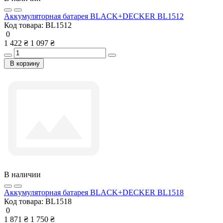
Аккумуляторная батарея BLACK+DECKER BL1512
Код товара:
BL1512
0
1 422 ₴
1 097 ₴
В корзину
В наличии
Аккумуляторная батарея BLACK+DECKER BL1518
Код товара:
BL1518
0
1 871 ₴
1 750 ₴