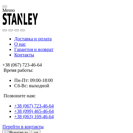
Меню
Доставка и оплата
О нас
Гарантия и возврат
Контакты
+38 (067) 723-46-64
Время работы:
Пн-Пт: 09:00-18:00
Сб-Вс: выходной
Позвоните нам:
+38 (067) 723-46-64
+38 (099) 465-46-64
+38 (063) 169-46-64
Перейти в контакты
ru
ua