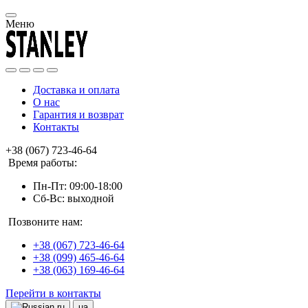
Меню
Доставка и оплата
О нас
Гарантия и возврат
Контакты
+38 (067) 723-46-64
Время работы:
Пн-Пт: 09:00-18:00
Сб-Вс: выходной
Позвоните нам:
+38 (067) 723-46-64
+38 (099) 465-46-64
+38 (063) 169-46-64
Перейти в контакты
ru
ua