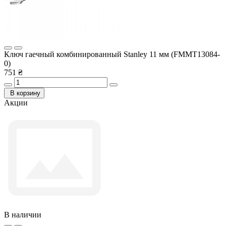
Ключ гаечный комбинированный Stanley 11 мм (FMMT13084-
0)
751 ₴
В корзину
Акции
В наличии