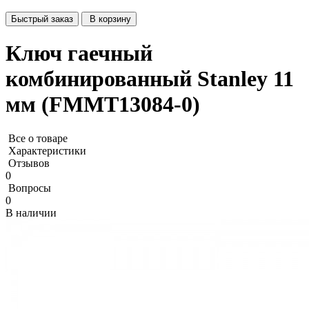
Быстрый заказ
В корзину
Ключ гаечный
комбинированный Stanley 11
мм (FMMT13084-0)
Все о товаре
Характеристики
Отзывов
0
Вопросы
0
В наличии