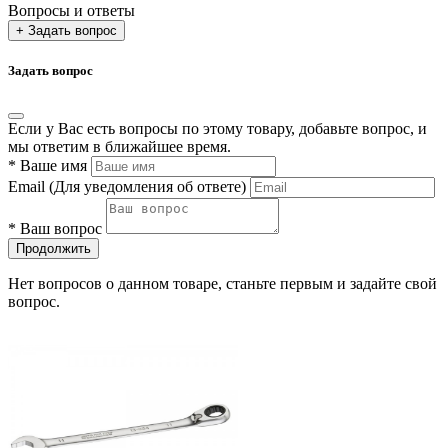
Вопросы и ответы
+ Задать вопрос
Задать вопрос
Если у Вас есть вопросы по этому товару, добавьте вопрос, и
мы ответим в ближайшее время.
*
Ваше имя
Email
(Для уведомления об ответе)
*
Ваш вопрос
Продолжить
Нет вопросов о данном товаре, станьте первым и задайте свой
вопрос.