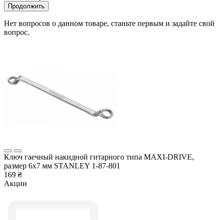
Продолжить
Нет вопросов о данном товаре, станьте первым и задайте свой
вопрос.
Ключ гаечный накидной гитарного типа MAXI-DRIVE,
размер 6х7 мм STANLEY 1-87-801
169 ₴
Акции