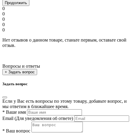
Продолжить
0
0
0
0
0
Нет отзывов о данном товаре, станьте первым, оставьте свой
отзыв.
Вопросы и ответы
+ Задать вопрос
Задать вопрос
Если у Вас есть вопросы по этому товару, добавьте вопрос, и
мы ответим в ближайшее время.
*
Ваше имя
Email
(Для уведомления об ответе)
*
Ваш вопрос