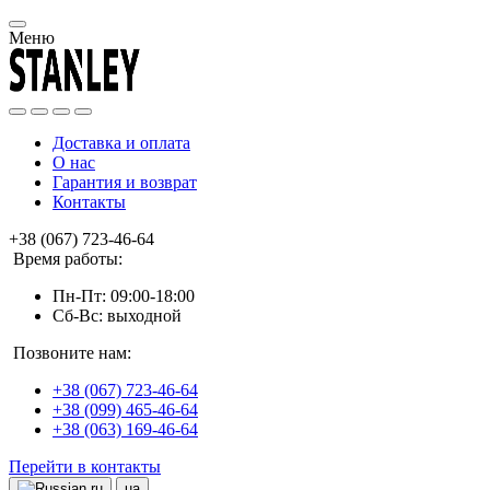
Меню
Доставка и оплата
О нас
Гарантия и возврат
Контакты
+38 (067) 723-46-64
Время работы:
Пн-Пт: 09:00-18:00
Сб-Вс: выходной
Позвоните нам:
+38 (067) 723-46-64
+38 (099) 465-46-64
+38 (063) 169-46-64
Перейти в контакты
ru
ua