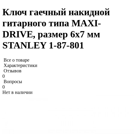
Ключ гаечный накидной
гитарного типа MAXI-
DRIVE, размер 6х7 мм
STANLEY 1-87-801
Все о товаре
Характеристики
Отзывов
0
Вопросы
0
Нет в наличии