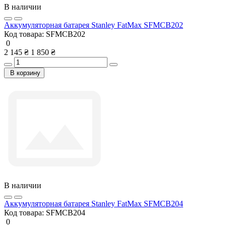
В наличии
Аккумуляторная батарея Stanley FatMax SFMCB202
Код товара:
SFMCB202
0
2 145 ₴
1 850 ₴
В корзину
В наличии
Аккумуляторная батарея Stanley FatMax SFMCB204
Код товара:
SFMCB204
0