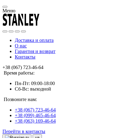
Меню
Доставка и оплата
О нас
Гарантия и возврат
Контакты
+38 (067) 723-46-64
Время работы:
Пн-Пт: 09:00-18:00
Сб-Вс: выходной
Позвоните нам:
+38 (067) 723-46-64
+38 (099) 465-46-64
+38 (063) 169-46-64
Перейти в контакты
ru
ua