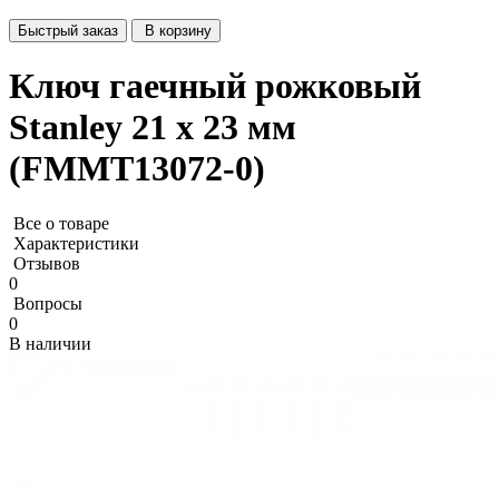
Быстрый заказ
В корзину
Ключ гаечный рожковый
Stanley 21 x 23 мм
(FMMT13072-0)
Все о товаре
Характеристики
Отзывов
0
Вопросы
0
В наличии