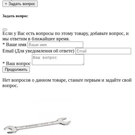
+ Задать вопрос
Задать вопрос
Если у Вас есть вопросы по этому товару, добавьте вопрос, и
мы ответим в ближайшее время.
*
Ваше имя
Email
(Для уведомления об ответе)
*
Ваш вопрос
Продолжить
Нет вопросов о данном товаре, станьте первым и задайте свой
вопрос.