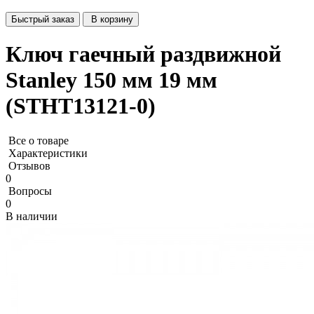
Быстрый заказ
В корзину
Ключ гаечный раздвижной
Stanley 150 мм 19 мм
(STHT13121-0)
Все о товаре
Характеристики
Отзывов
0
Вопросы
0
В наличии