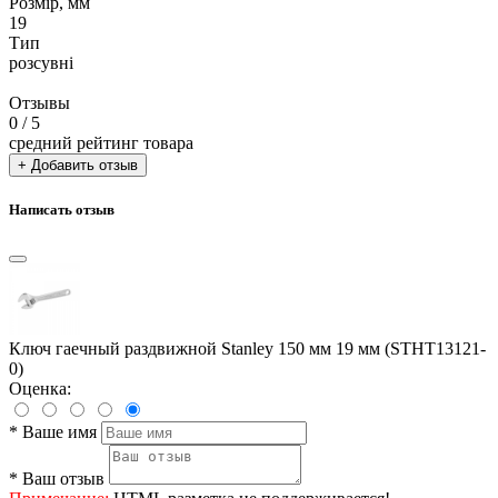
Розмір, мм
19
Тип
розсувні
Отзывы
0
/ 5
средний рейтинг товара
+ Добавить отзыв
Написать отзыв
Ключ гаечный раздвижной Stanley 150 мм 19 мм (STHT13121-
0)
Оценка:
*
Ваше имя
*
Ваш отзыв