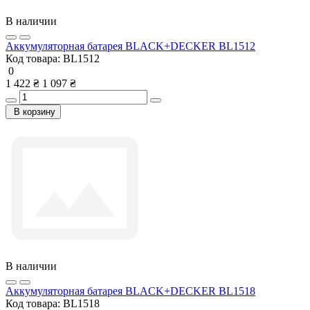
В наличии
Аккумуляторная батарея BLACK+DECKER BL1512
Код товара:
BL1512
0
1 422 ₴
1 097 ₴
В корзину
В наличии
Аккумуляторная батарея BLACK+DECKER BL1518
Код товара:
BL1518