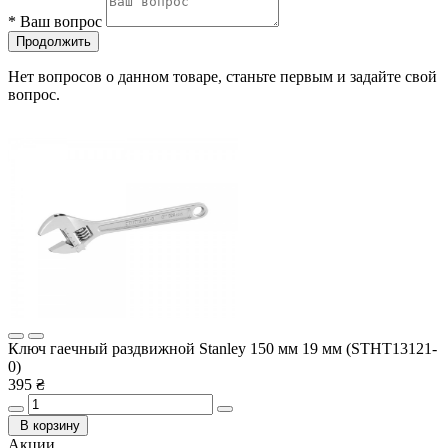
*
Ваш вопрос
Продолжить
Нет вопросов о данном товаре, станьте первым и задайте свой
вопрос.
Ключ гаечный раздвижной Stanley 150 мм 19 мм (STHT13121-
0)
395 ₴
В корзину
Акции