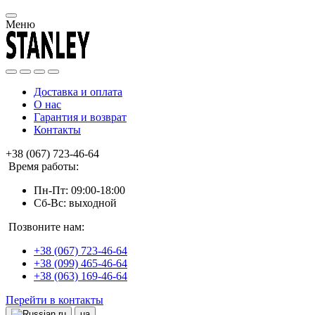
Меню
Доставка и оплата
О нас
Гарантия и возврат
Контакты
+38 (067) 723-46-64
Время работы:
Пн-Пт: 09:00-18:00
Сб-Вс: выходной
Позвоните нам:
+38 (067) 723-46-64
+38 (099) 465-46-64
+38 (063) 169-46-64
Перейти в контакты
ru
ua