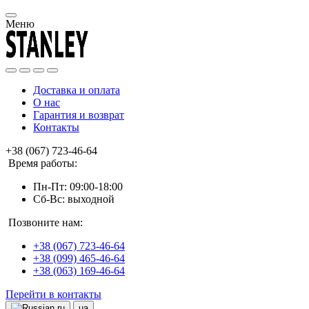
Меню
Доставка и оплата
О нас
Гарантия и возврат
Контакты
+38 (067) 723-46-64
Время работы:
Пн-Пт: 09:00-18:00
Сб-Вс: выходной
Позвоните нам:
+38 (067) 723-46-64
+38 (099) 465-46-64
+38 (063) 169-46-64
Перейти в контакты
ru
ua