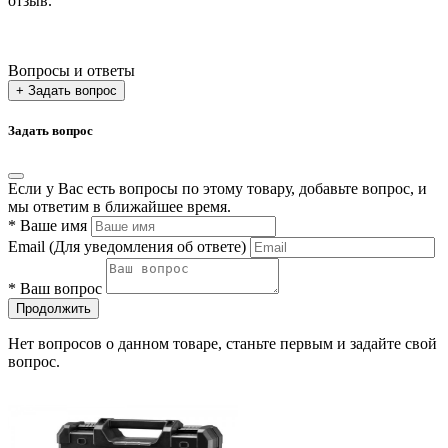
отзыв.
Вопросы и ответы
+ Задать вопрос
Задать вопрос
Если у Вас есть вопросы по этому товару, добавьте вопрос, и
мы ответим в ближайшее время.
*
Ваше имя
Email
(Для уведомления об ответе)
*
Ваш вопрос
Продолжить
Нет вопросов о данном товаре, станьте первым и задайте свой
вопрос.