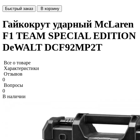
Быстрый заказ
В корзину
Гайкокрут ударный McLaren
F1 TEAM SPECIAL EDITION
DeWALT DCF92MP2T
Все о товаре
Характеристики
Отзывов
0
Вопросы
0
В наличии