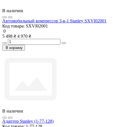
В наличии
Автомобильный компрессор 3-в-1 Stanley SXVI02001
Код товара:
SXVI02001
0
5 498 ₴
4 970 ₴
В корзину
В наличии
Адаптер Stanley (1-77-128)
Код товара:
1-77-128