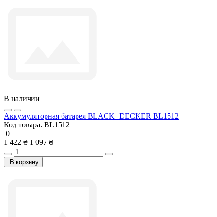
В наличии
Аккумуляторная батарея BLACK+DECKER BL1512
Код товара:
BL1512
0
1 422 ₴
1 097 ₴
В корзину