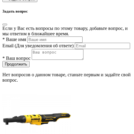
Задать вопрос
Если у Вас есть вопросы по этому товару, добавьте вопрос, и
мы ответим в ближайшее время.
*
Ваше имя
Email
(Для уведомления об ответе)
*
Ваш вопрос
Продолжить
Нет вопросов о данном товаре, станьте первым и задайте свой
вопрос.