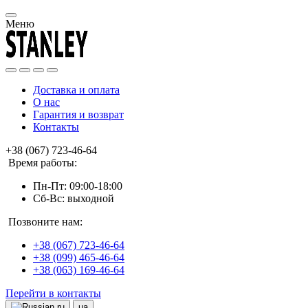
Меню
Доставка и оплата
О нас
Гарантия и возврат
Контакты
+38 (067) 723-46-64
Время работы:
Пн-Пт: 09:00-18:00
Сб-Вс: выходной
Позвоните нам:
+38 (067) 723-46-64
+38 (099) 465-46-64
+38 (063) 169-46-64
Перейти в контакты
ru
ua