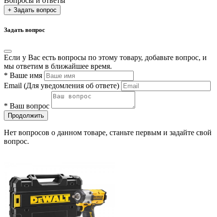
Вопросы и ответы
+ Задать вопрос
Задать вопрос
Если у Вас есть вопросы по этому товару, добавьте вопрос, и
мы ответим в ближайшее время.
*
Ваше имя
Email
(Для уведомления об ответе)
*
Ваш вопрос
Продолжить
Нет вопросов о данном товаре, станьте первым и задайте свой
вопрос.