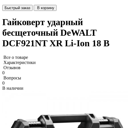
Быстрый заказ
В корзину
Гайковерт ударный
бесщеточный DeWALT
DCF921NT XR Li-Ion 18 В
Все о товаре
Характеристики
Отзывов
0
Вопросы
0
В наличии