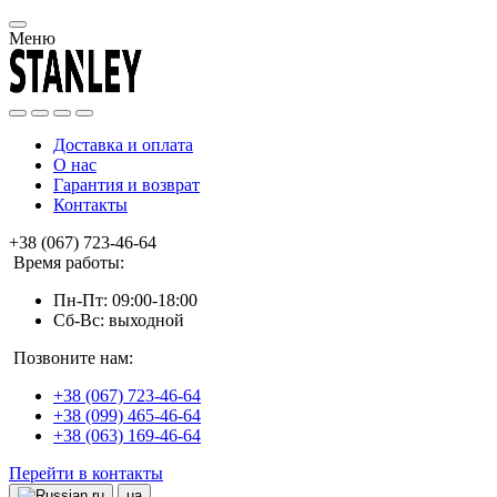
Меню
Доставка и оплата
О нас
Гарантия и возврат
Контакты
+38 (067) 723-46-64
Время работы:
Пн-Пт: 09:00-18:00
Сб-Вс: выходной
Позвоните нам:
+38 (067) 723-46-64
+38 (099) 465-46-64
+38 (063) 169-46-64
Перейти в контакты
ru
ua