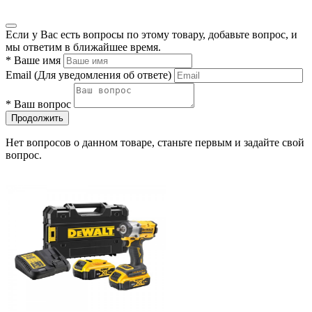
Если у Вас есть вопросы по этому товару, добавьте вопрос, и
мы ответим в ближайшее время.
*
Ваше имя
Email
(Для уведомления об ответе)
*
Ваш вопрос
Продолжить
Нет вопросов о данном товаре, станьте первым и задайте свой
вопрос.