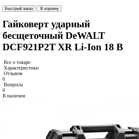
Быстрый заказ
В корзину
Гайковерт ударный
бесщеточный DeWALT
DCF921P2T XR Li-Ion 18 В
Все о товаре
Характеристики
Отзывов
0
Вопросы
0
В наличии