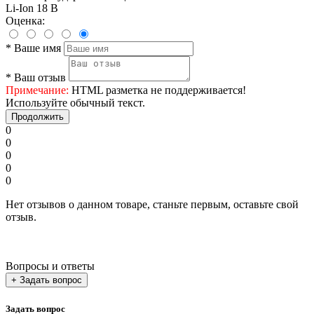
Li-Ion 18 В
Оценка:
*
Ваше имя
*
Ваш отзыв
Примечание:
HTML разметка не поддерживается!
Используйте обычный текст.
Продолжить
0
0
0
0
0
Нет отзывов о данном товаре, станьте первым, оставьте свой
отзыв.
Вопросы и ответы
+ Задать вопрос
Задать вопрос