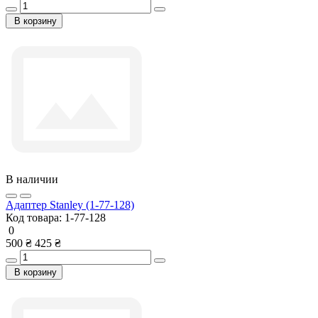
В корзину
В наличии
Адаптер Stanley (1-77-128)
Код товара:
1-77-128
0
500 ₴
425 ₴
В корзину