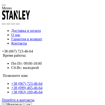
Меню
Доставка и оплата
О нас
Гарантия и возврат
Контакты
+38 (067) 723-46-64
Время работы:
Пн-Пт: 09:00-18:00
Сб-Вс: выходной
Позвоните нам:
+38 (067) 723-46-64
+38 (099) 465-46-64
+38 (063) 169-46-64
Перейти в контакты
ru
ua