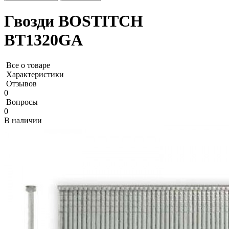
Гвозди BOSTITCH
BT1320GA
Все о товаре
Характеристики
Отзывов
0
Вопросы
0
В наличии