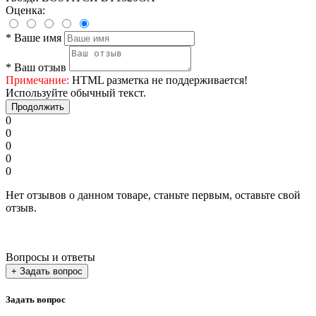
Оценка:
*
Ваше имя
*
Ваш отзыв
Примечание:
HTML разметка не поддерживается!
Используйте обычный текст.
Продолжить
0
0
0
0
0
Нет отзывов о данном товаре, станьте первым, оставьте свой
отзыв.
Вопросы и ответы
+ Задать вопрос
Задать вопрос