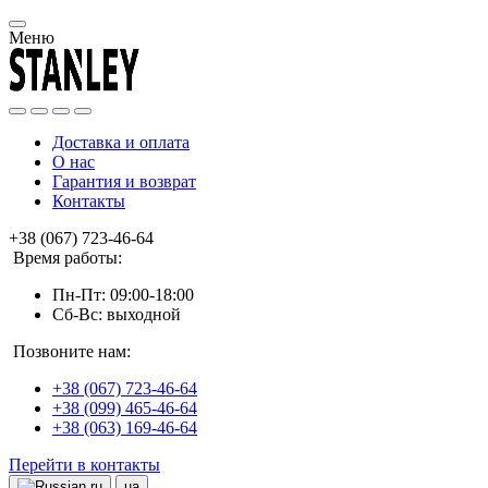
Меню
Доставка и оплата
О нас
Гарантия и возврат
Контакты
+38 (067) 723-46-64
Время работы:
Пн-Пт: 09:00-18:00
Сб-Вс: выходной
Позвоните нам:
+38 (067) 723-46-64
+38 (099) 465-46-64
+38 (063) 169-46-64
Перейти в контакты
ru
ua