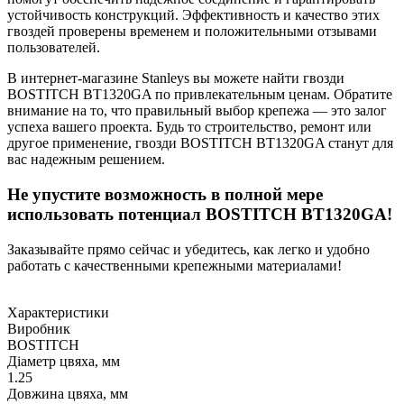
устойчивость конструкций. Эффективность и качество этих
гвоздей проверены временем и положительными отзывами
пользователей.
В интернет-магазине Stanleys вы можете найти гвозди
BOSTITCH BT1320GA по привлекательным ценам. Обратите
внимание на то, что правильный выбор крепежа — это залог
успеха вашего проекта. Будь то строительство, ремонт или
другое применение, гвозди BOSTITCH BT1320GA станут для
вас надежным решением.
Не упустите возможность в полной мере
использовать потенциал BOSTITCH BT1320GA!
Заказывайте прямо сейчас и убедитесь, как легко и удобно
работать с качественными крепежными материалами!
Характеристики
Виробник
BOSTITCH
Діаметр цвяха, мм
1.25
Довжина цвяха, мм