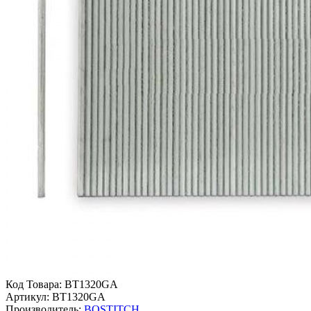
Код Товара:
BT1320GA
Артикул:
BT1320GA
Производитель:
BOSTITCH