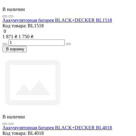
В наличии
Аккумуляторная батарея BLACK+DECKER BL1518
Код товара:
BL1518
0
1 871 ₴
1 750 ₴
В корзину
В наличии
Аккумуляторная батарея BLACK+DECKER BL4018
Код товара:
BL4018