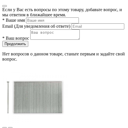
Если у Вас есть вопросы по этому товару, добавьте вопрос, и
мы ответим в ближайшее время.
*
Ваше имя
Email
(Для уведомления об ответе)
*
Ваш вопрос
Продолжить
Нет вопросов о данном товаре, станьте первым и задайте свой
вопрос.