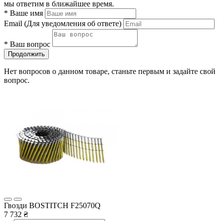
мы ответим в ближайшее время.
*
Ваше имя
Email
(Для уведомления об ответе)
*
Ваш вопрос
Продолжить
Нет вопросов о данном товаре, станьте первым и задайте свой
вопрос.
Гвозди BOSTITCH F25070Q
7 732 ₴