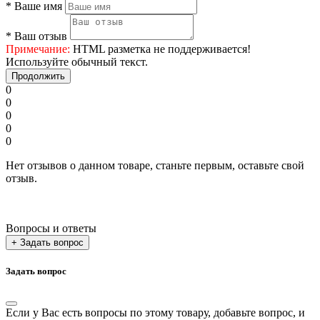
*
Ваше имя
*
Ваш отзыв
Примечание:
HTML разметка не поддерживается!
Используйте обычный текст.
Продолжить
0
0
0
0
0
Нет отзывов о данном товаре, станьте первым, оставьте свой
отзыв.
Вопросы и ответы
+ Задать вопрос
Задать вопрос
Если у Вас есть вопросы по этому товару, добавьте вопрос, и