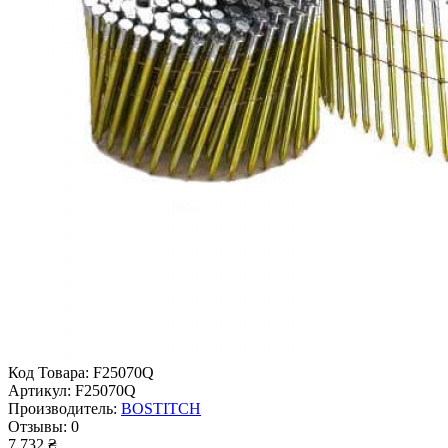
Код Товара:
F25070Q
Артикул:
F25070Q
Производитель:
BOSTITCH
Отзывы:
0
7 732 ₴