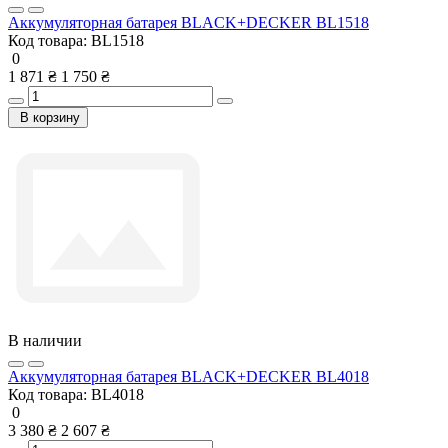
Аккумуляторная батарея BLACK+DECKER BL1518
Код товара:
BL1518
0
1 871 ₴
1 750 ₴
В корзину
В наличии
Аккумуляторная батарея BLACK+DECKER BL4018
Код товара:
BL4018
0
3 380 ₴
2 607 ₴