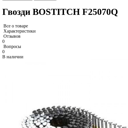
Гвозди BOSTITCH F25070Q
Все о товаре
Характеристики
Отзывов
0
Вопросы
0
В наличии