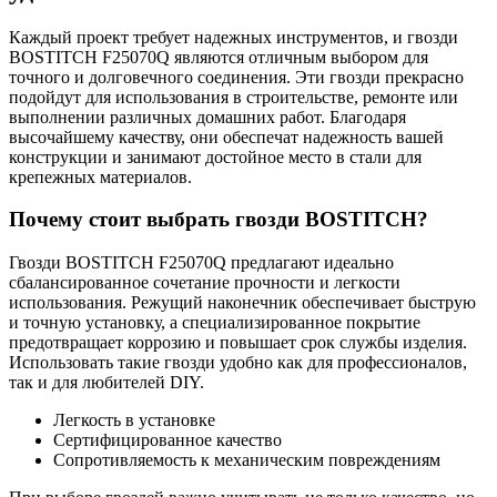
Каждый проект требует надежных инструментов, и гвозди
BOSTITCH F25070Q являются отличным выбором для
точного и долговечного соединения. Эти гвозди прекрасно
подойдут для использования в строительстве, ремонте или
выполнении различных домашних работ. Благодаря
высочайшему качеству, они обеспечат надежность вашей
конструкции и занимают достойное место в стали для
крепежных материалов.
Почему стоит выбрать гвозди BOSTITCH?
Гвозди BOSTITCH F25070Q предлагают идеально
сбалансированное сочетание прочности и легкости
использования. Режущий наконечник обеспечивает быструю
и точную установку, а специализированное покрытие
предотвращает коррозию и повышает срок службы изделия.
Использовать такие гвозди удобно как для профессионалов,
так и для любителей DIY.
Легкость в установке
Сертифицированное качество
Сопротивляемость к механическим повреждениям