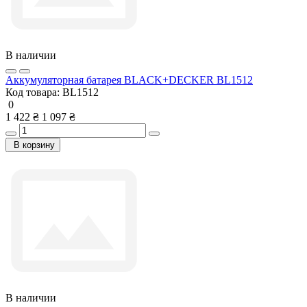
В наличии
Аккумуляторная батарея BLACK+DECKER BL1512
Код товара:
BL1512
0
1 422 ₴
1 097 ₴
В корзину
В наличии