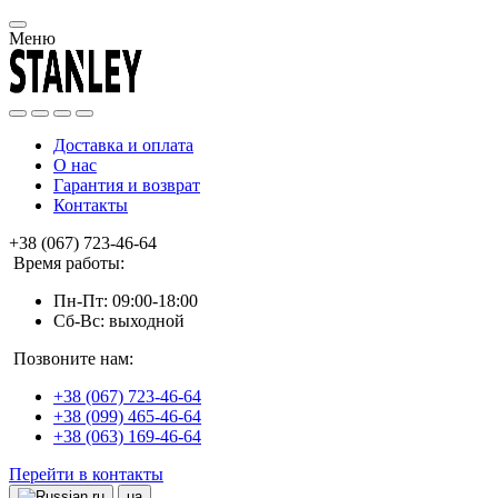
Меню
Доставка и оплата
О нас
Гарантия и возврат
Контакты
+38 (067) 723-46-64
Время работы:
Пн-Пт: 09:00-18:00
Сб-Вс: выходной
Позвоните нам:
+38 (067) 723-46-64
+38 (099) 465-46-64
+38 (063) 169-46-64
Перейти в контакты
ru
ua