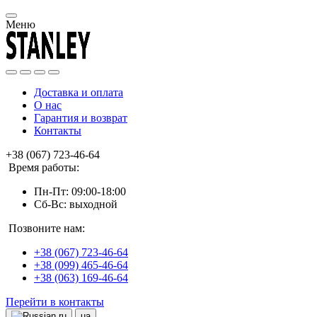
Меню
Доставка и оплата
О нас
Гарантия и возврат
Контакты
+38 (067) 723-46-64
Время работы:
Пн-Пт: 09:00-18:00
Сб-Вс: выходной
Позвоните нам:
+38 (067) 723-46-64
+38 (099) 465-46-64
+38 (063) 169-46-64
Перейти в контакты
ru
ua